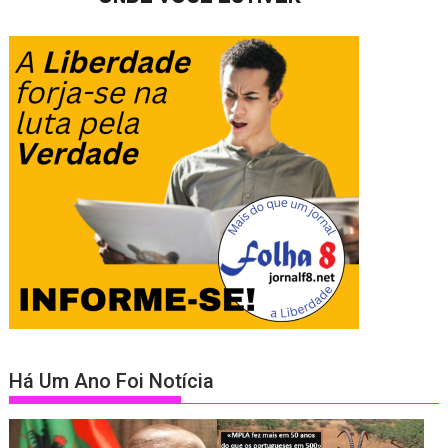
Há Um Ano Foi Notícia