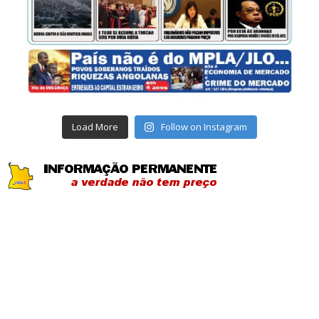
Load More
Follow on Instagram