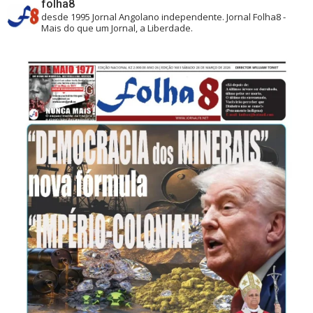
folha8
desde 1995
Jornal Angolano independente.
Jornal Folha8 -
Mais do que um Jornal, a Liberdade.