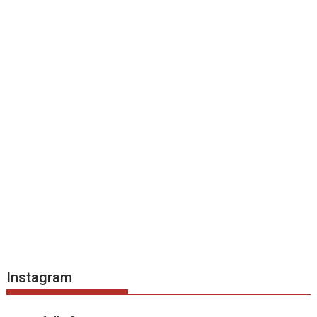
Instagram