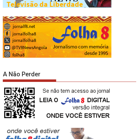
A Não Perder