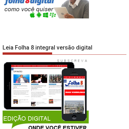
Leia Folha 8 integral versão digital