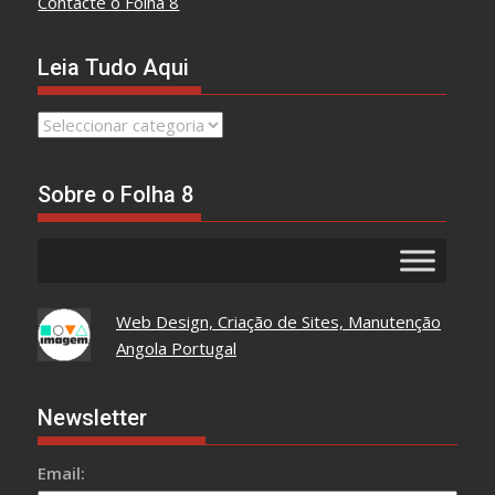
Contacte o Folha 8
Leia Tudo Aqui
Leia
Tudo
Aqui
Sobre o Folha 8
Web Design, Criação de Sites, Manutenção
Angola Portugal
Newsletter
Email: