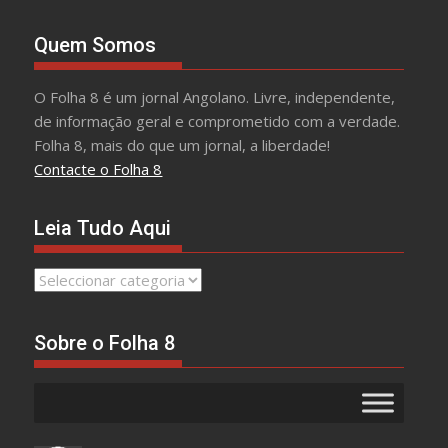
Quem Somos
O Folha 8 é um jornal Angolano. Livre, independente,
de informação geral e comprometido com a verdade.
Folha 8, mais do que um jornal, a liberdade!
Contacte o Folha 8
Leia Tudo Aqui
Leia
Tudo
Aqui
Sobre o Folha 8