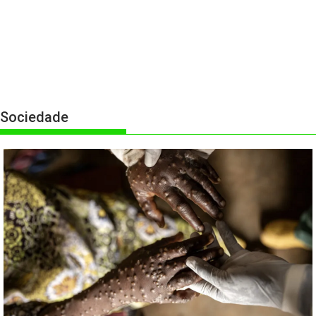
Sociedade