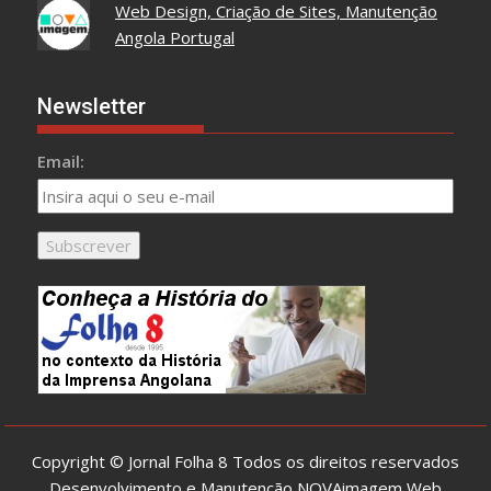
Web Design, Criação de Sites, Manutenção
Angola Portugal
Newsletter
Email:
Copyright © Jornal Folha 8 Todos os direitos reservados
Desenvolvimento e Manutenção
NOVAimagem Web