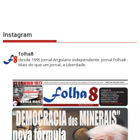
Instagram
folha8
desde 1995
Jornal Angolano independente.
Jornal Folha8 -
Mais do que um Jornal, a Liberdade.