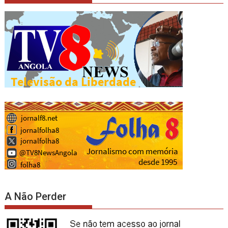
A Não Perder