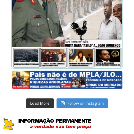
Load More
Follow on Instagram