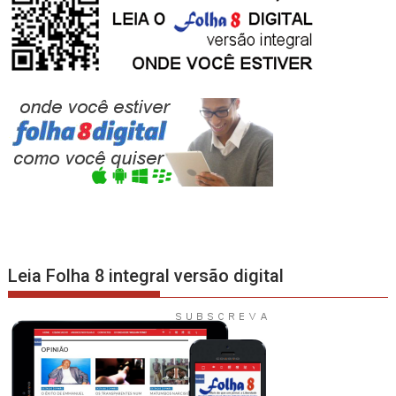
Leia Folha 8 integral versão digital