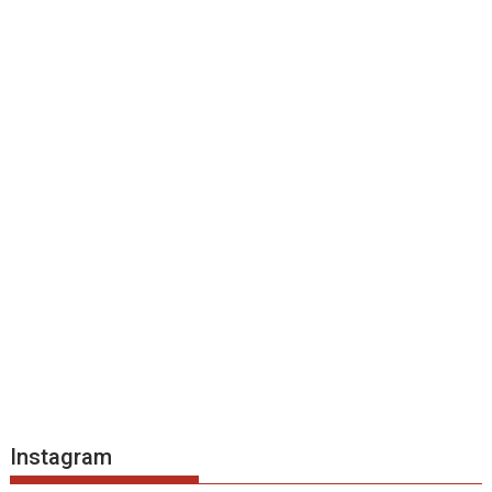
Instagram