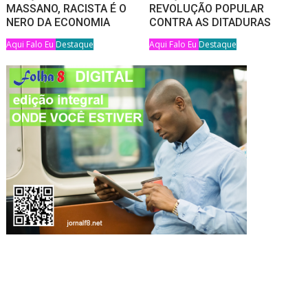
MASSANO, RACISTA É O
REVOLUÇÃO POPULAR
NERO DA ECONOMIA
CONTRA AS DITADURAS
Aqui Falo Eu
Destaque
Aqui Falo Eu
Destaque