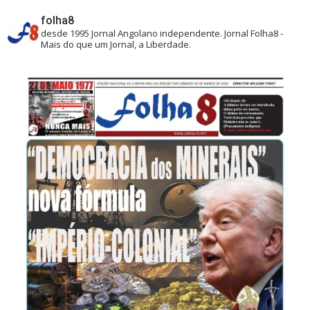
folha8
desde 1995
Jornal Angolano independente.
Jornal Folha8 -
Mais do que um Jornal, a Liberdade.