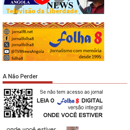
A Não Perder