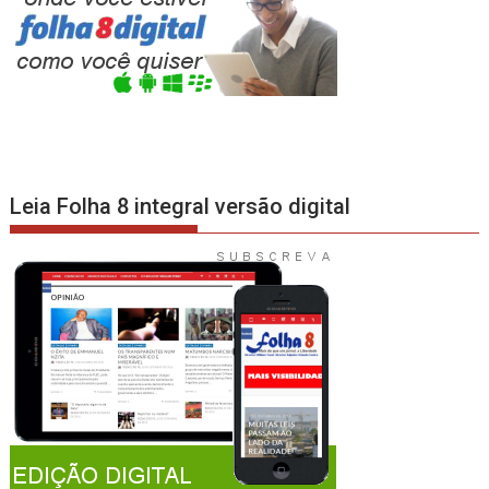
Leia Folha 8 integral versão digital