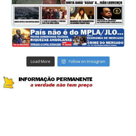
Load More
Follow on Instagram