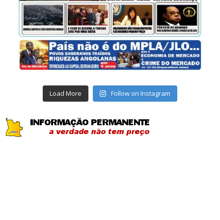
Load More
Follow on Instagram