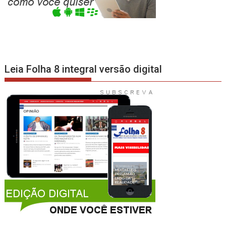
Leia Folha 8 integral versão digital