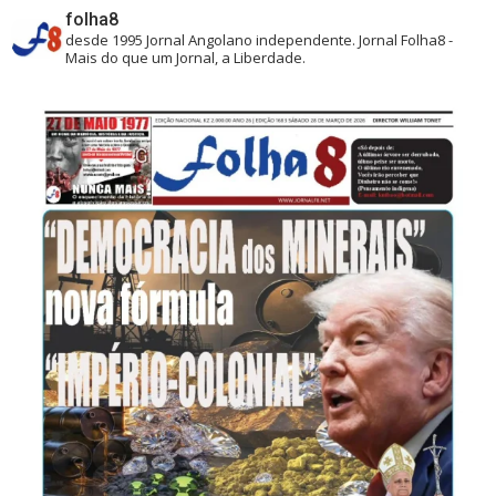
folha8
desde 1995
Jornal Angolano independente.
Jornal Folha8 -
Mais do que um Jornal, a Liberdade.