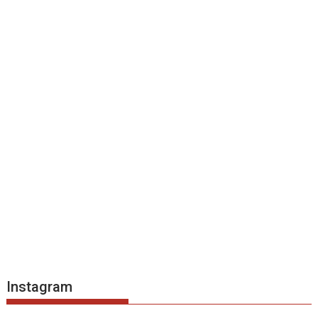
Instagram