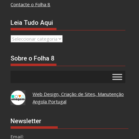
Contacte o Folha 8
Leia Tudo Aqui
Leia
Tudo
Aqui
Sobre o Folha 8
Web Design, Criação de Sites, Manutenção
Angola Portugal
Newsletter
Email: