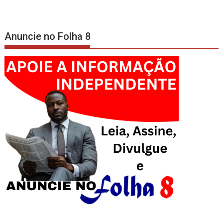
Anuncie no Folha 8