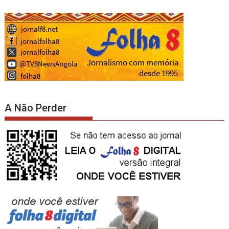
A Não Perder