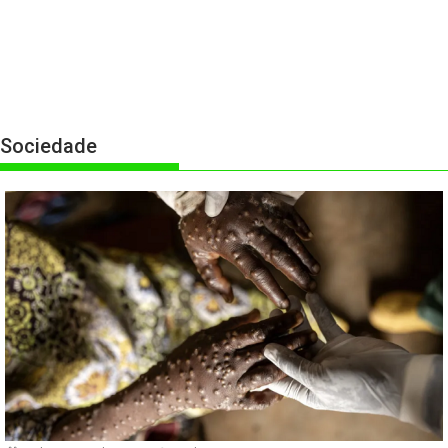
Sociedade