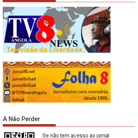
A Não Perder