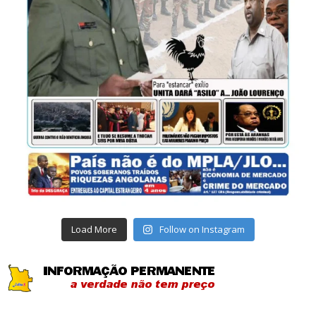
Load More
Follow on Instagram