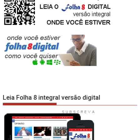
Leia Folha 8 integral versão digital