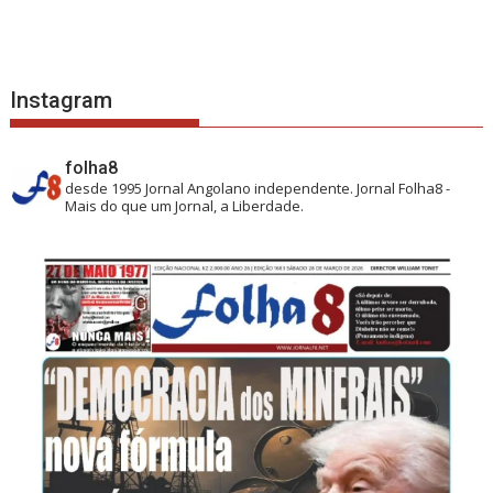
Instagram
folha8
desde 1995
Jornal Angolano independente.
Jornal Folha8 -
Mais do que um Jornal, a Liberdade.