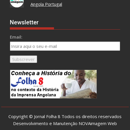
Angola Portugal
Newsletter
Email:
Copyright © Jornal Folha 8 Todos os direitos reservados
Desenvolvimento e Manutenção
NOVAimagem Web