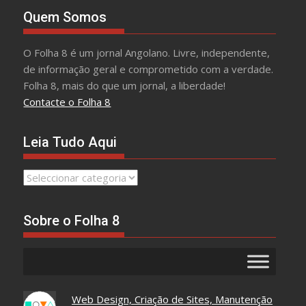
Quem Somos
O Folha 8 é um jornal Angolano. Livre, independente,
de informação geral e comprometido com a verdade.
Folha 8, mais do que um jornal, a liberdade!
Contacte o Folha 8
Leia Tudo Aqui
Leia
Tudo
Aqui
Sobre o Folha 8
Web Design, Criação de Sites, Manutenção