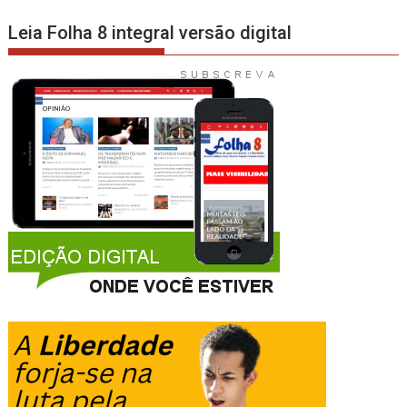
Leia Folha 8 integral versão digital