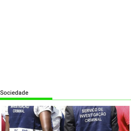
Sociedade