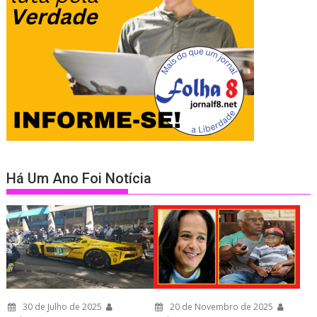
Há Um Ano Foi Notícia
30 de Julho de 2025
20 de Novembro de 2025