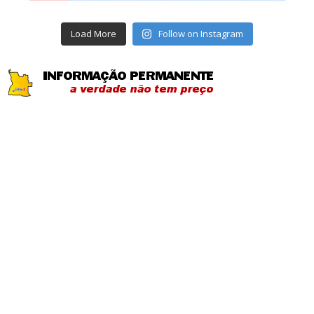
Load More
Follow on Instagram