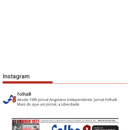
Instagram
folha8
desde 1995
Jornal Angolano independente.
Jornal Folha8 -
Mais do que um Jornal, a Liberdade.