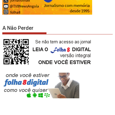
A Não Perder