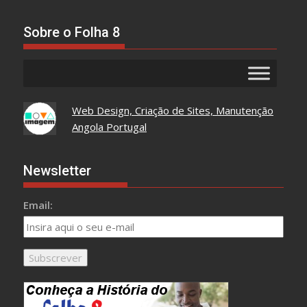
Tudo
Aqui
Sobre o Folha 8
Web Design, Criação de Sites, Manutenção
Angola Portugal
Newsletter
Email: