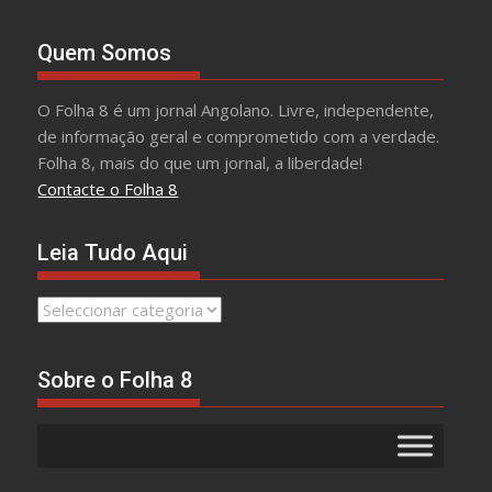
Quem Somos
O Folha 8 é um jornal Angolano. Livre, independente,
de informação geral e comprometido com a verdade.
Folha 8, mais do que um jornal, a liberdade!
Contacte o Folha 8
Leia Tudo Aqui
Leia
Tudo
Aqui
Sobre o Folha 8