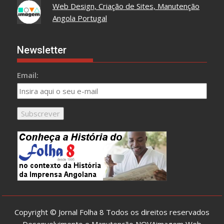
Web Design, Criação de Sites, Manutenção
Angola Portugal
Newsletter
Email:
Copyright © Jornal Folha 8 Todos os direitos reservados
Desenvolvimento e Manutenção
NOVAimagem Web