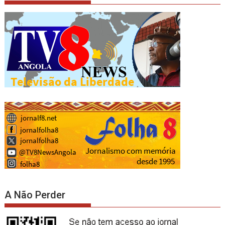
A Não Perder