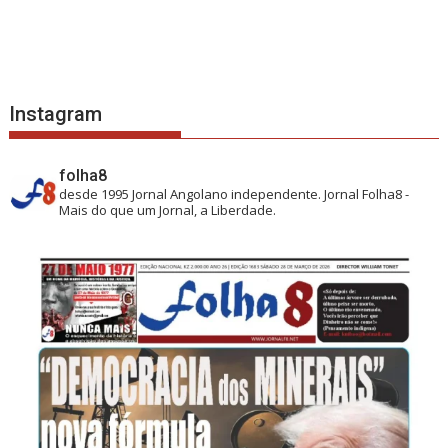
Instagram
folha8
desde 1995
Jornal Angolano independente.
Jornal Folha8 -
Mais do que um Jornal, a Liberdade.