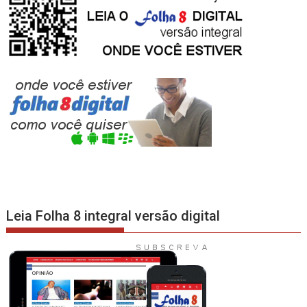
Leia Folha 8 integral versão digital