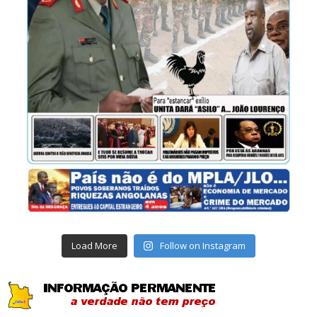
Load More
Follow on Instagram