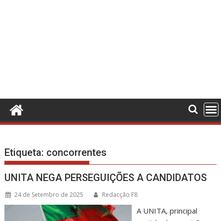
Etiqueta:
concorrentes
UNITA NEGA PERSEGUIÇÕES A CANDIDATOS
24 de Setembro de 2025
Redacção F8
A UNITA, principal