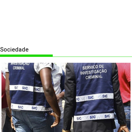
Sociedade