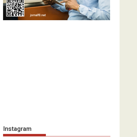
Instagram