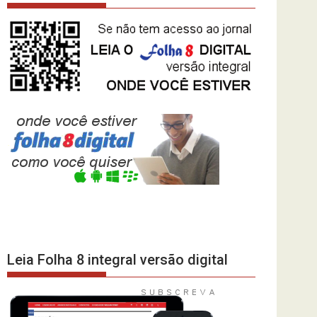
Leia Folha 8 integral versão digital