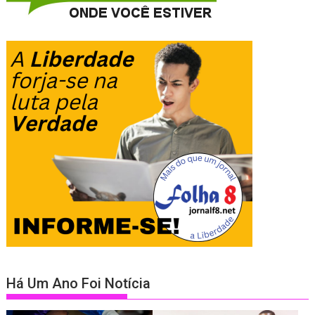
Há Um Ano Foi Notícia