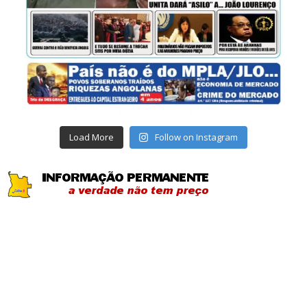
Load More
Follow on Instagram