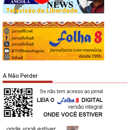
A Não Perder