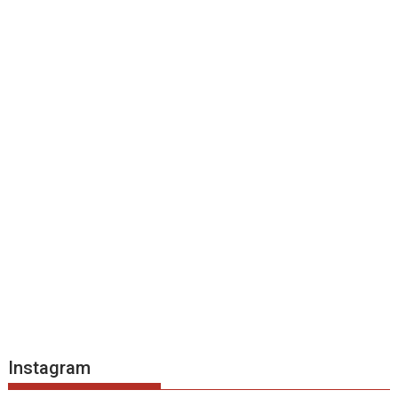
Instagram