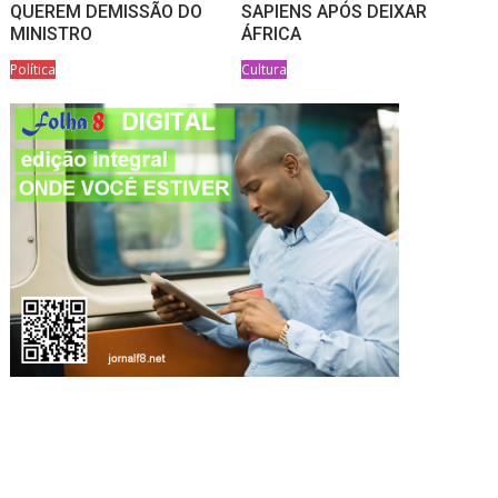
QUEREM DEMISSÃO DO
SAPIENS APÓS DEIXAR
MINISTRO
ÁFRICA
Política
Cultura