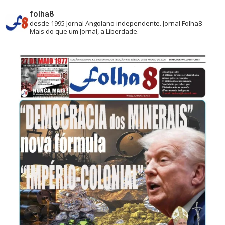
folha8
desde 1995
Jornal Angolano independente.
Jornal Folha8 -
Mais do que um Jornal, a Liberdade.