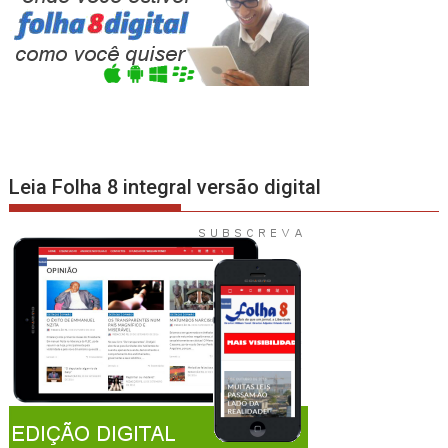
Leia Folha 8 integral versão digital