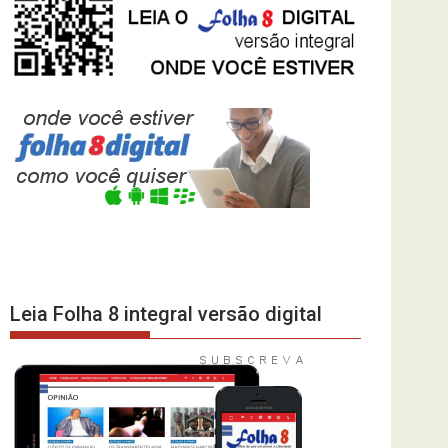
Leia Folha 8 integral versão digital