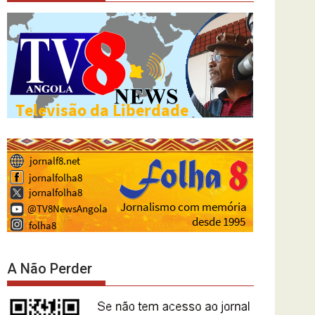
A Não Perder