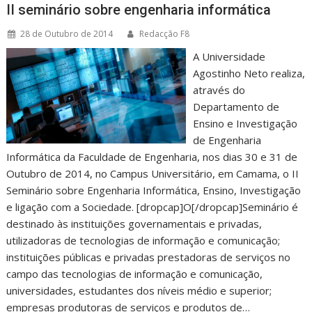
II seminário sobre engenharia informática
28 de Outubro de 2014
Redacção F8
A Universidade
Agostinho Neto realiza,
através do
Departamento de
Ensino e Investigação
de Engenharia
Informática da Faculdade de Engenharia, nos dias 30 e 31 de
Outubro de 2014, no Campus Universitário, em Camama, o II
Seminário sobre Engenharia Informática, Ensino, Investigação
e ligação com a Sociedade. [dropcap]O[/dropcap]Seminário é
destinado às instituições governamentais e privadas,
utilizadoras de tecnologias de informação e comunicação;
instituições públicas e privadas prestadoras de serviços no
campo das tecnologias de informação e comunicação,
universidades, estudantes dos níveis médio e superior;
empresas produtoras de serviços e produtos de…