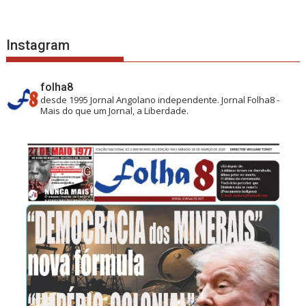
Instagram
folha8
desde 1995
Jornal Angolano independente.
Jornal Folha8 -
Mais do que um Jornal, a Liberdade.