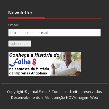
Newsletter
Email:
Copyright © Jornal Folha 8 Todos os direitos reservados
Desenvolvimento e Manutenção
NOVAimagem Web