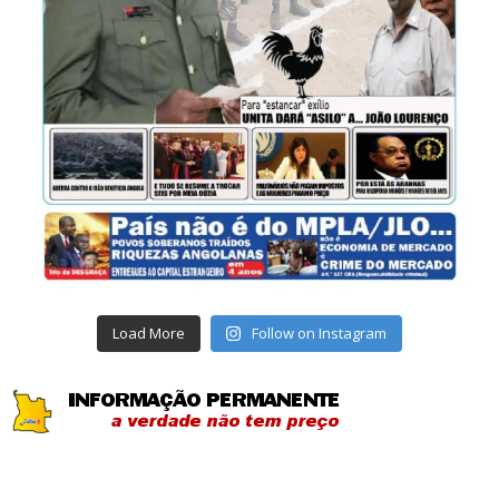
Load More
Follow on Instagram