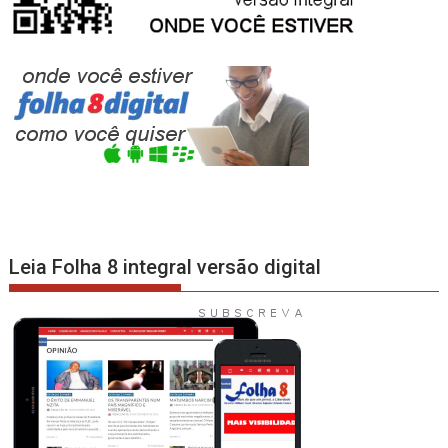
Leia Folha 8 integral versão digital