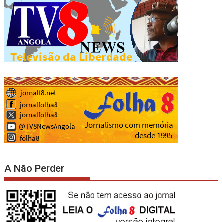
A Não Perder