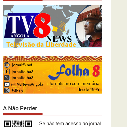
A Não Perder