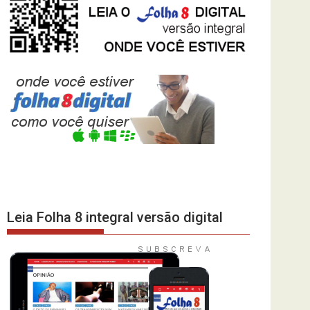
Leia Folha 8 integral versão digital