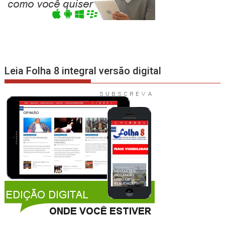
Leia Folha 8 integral versão digital