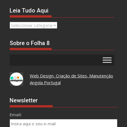
Leia Tudo Aqui
Leia
Tudo
Aqui
Sobre o Folha 8
Web Design, Criação de Sites, Manutenção
Angola Portugal
Newsletter
Email: