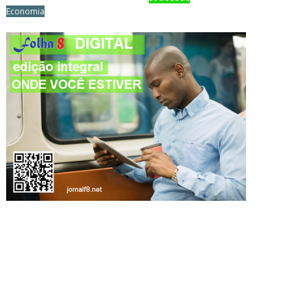
Economia