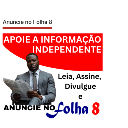
Anuncie no Folha 8