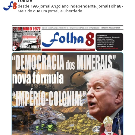
folha8
desde 1995
Jornal Angolano independente.
Jornal Folha8 -
Mais do que um Jornal, a Liberdade.