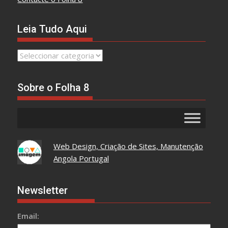
Leia Tudo Aqui
Leia
Tudo
Aqui
Sobre o Folha 8
Web Design, Criação de Sites, Manutenção
Angola Portugal
Newsletter
Email: