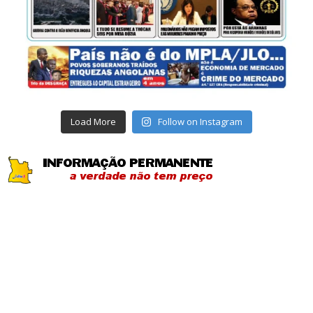
Load More
Follow on Instagram