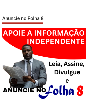
Anuncie no Folha 8