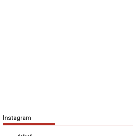
Instagram