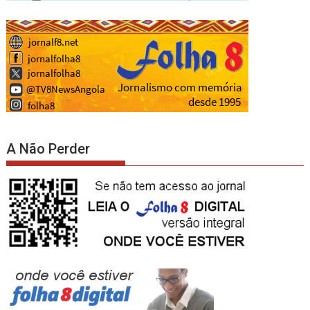
A Não Perder