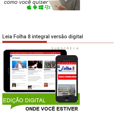
Leia Folha 8 integral versão digital