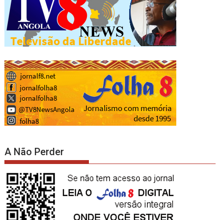
A Não Perder