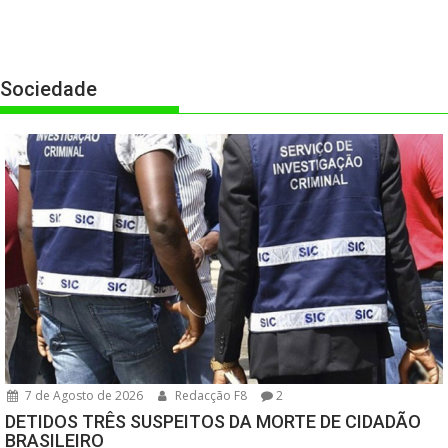
Sociedade
7 de Agosto de 2026
Redacção F8
2
DETIDOS TRÊS SUSPEITOS DA MORTE DE CIDADÃO
BRASILEIRO