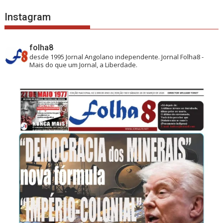
Instagram
folha8
desde 1995
Jornal Angolano independente.
Jornal Folha8 -
Mais do que um Jornal, a Liberdade.