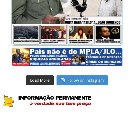
Load More
Follow on Instagram