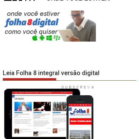
Leia Folha 8 integral versão digital