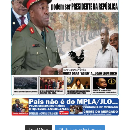
Load More
Follow on Instagram