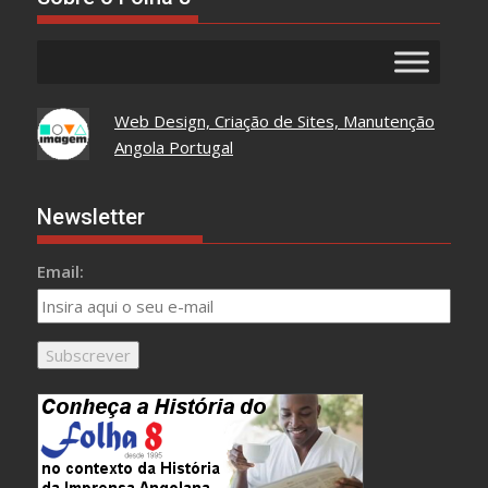
Web Design, Criação de Sites, Manutenção
Angola Portugal
Newsletter
Email: