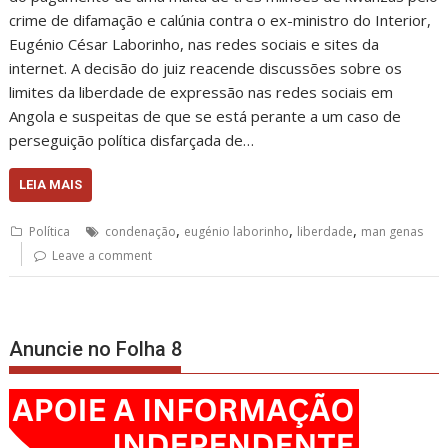
crime de difamação e calúnia contra o ex-ministro do Interior,
Eugénio César Laborinho, nas redes sociais e sites da
internet. A decisão do juiz reacende discussões sobre os
limites da liberdade de expressão nas redes sociais em
Angola e suspeitas de que se está perante a um caso de
perseguição política disfarçada de…
LEIA MAIS
,
,
,
Política
condenação
eugénio laborinho
liberdade
man genas
Leave a comment
Anuncie no Folha 8