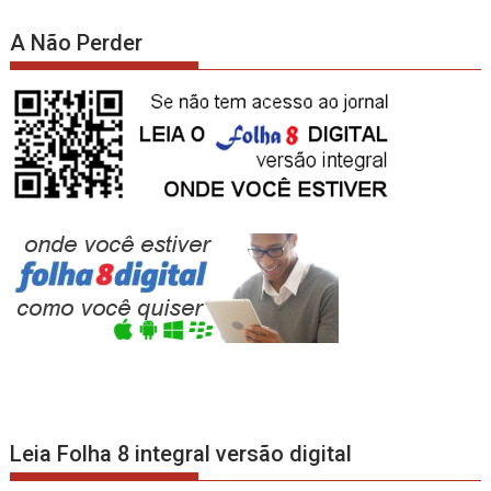
A Não Perder
Leia Folha 8 integral versão digital