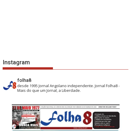
Instagram
folha8
desde 1995
Jornal Angolano independente.
Jornal Folha8 -
Mais do que um Jornal, a Liberdade.