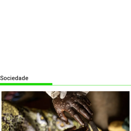
Sociedade