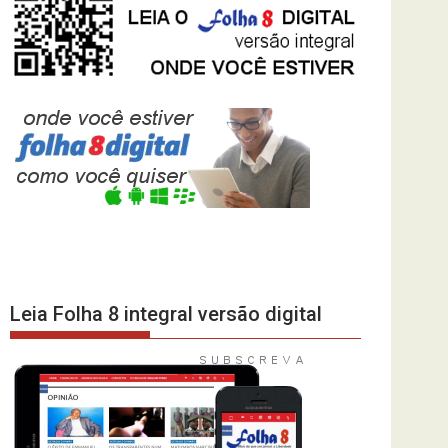
Leia Folha 8 integral versão digital