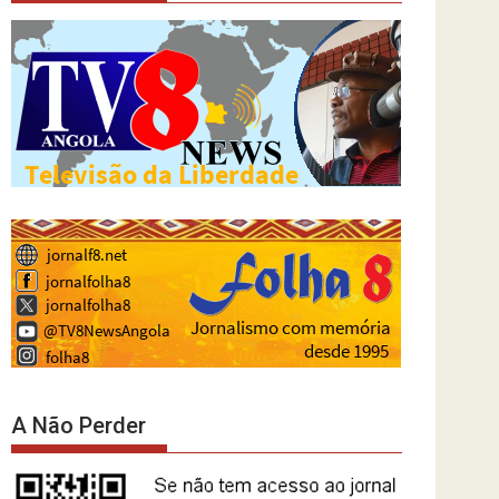
A Não Perder