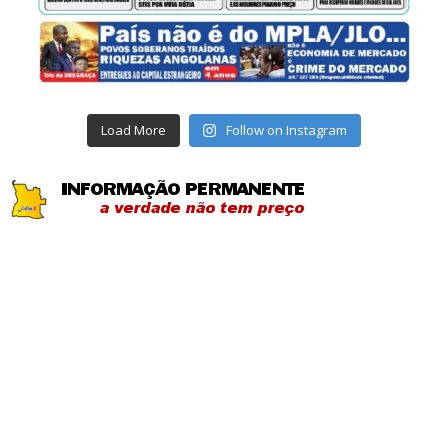
Load More
Follow on Instagram