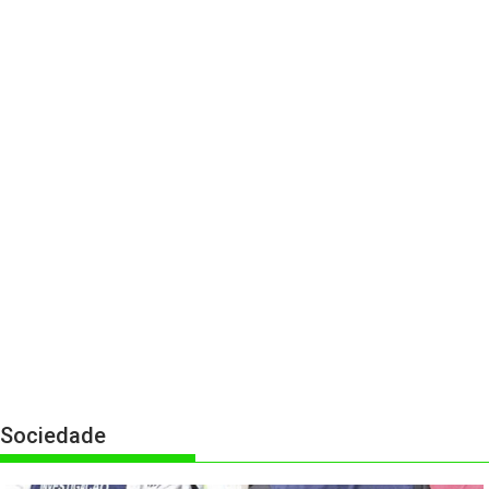
Sociedade