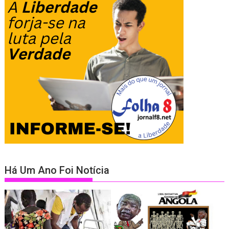
Há Um Ano Foi Notícia