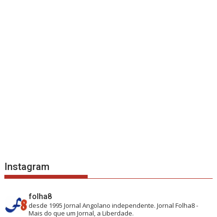
Instagram
folha8
desde 1995
Jornal Angolano independente.
Jornal Folha8 -
Mais do que um Jornal, a Liberdade.