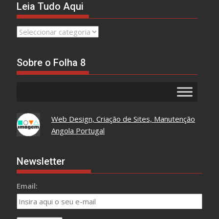
Leia Tudo Aqui
Leia
Tudo
Aqui
Sobre o Folha 8
Web Design, Criação de Sites, Manutenção
Angola Portugal
Newsletter
Email: