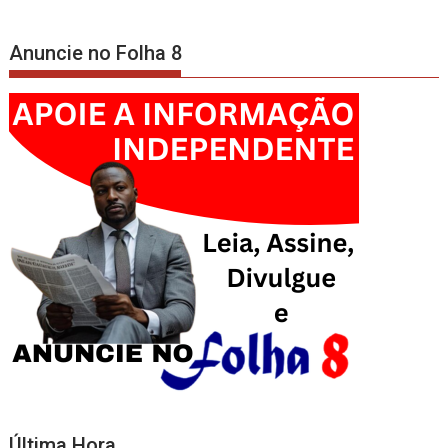
Anuncie no Folha 8
Última Hora