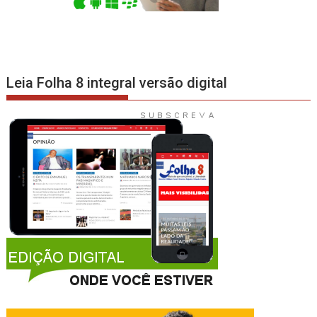
Leia Folha 8 integral versão digital