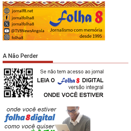
A Não Perder