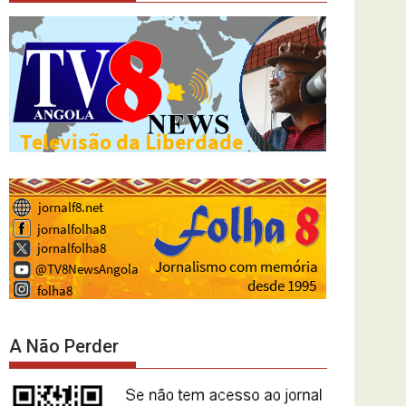
A Não Perder