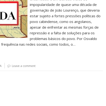
impopularidade de quase uma década de
governação de João Lourenço, que deveria
estar sujeito a fortes pressões políticas do
povo cabindense, como os angolanos,
apesar de enfrentar as mesmas forças de
repressão e a falta de soluções para os
problemas básicos do povo. Por Osvaldo
 frequência nas redes sociais, como todos, o…
A
Leave a comment