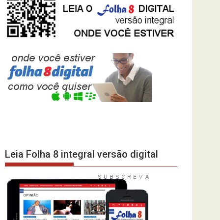
Leia Folha 8 integral versão digital