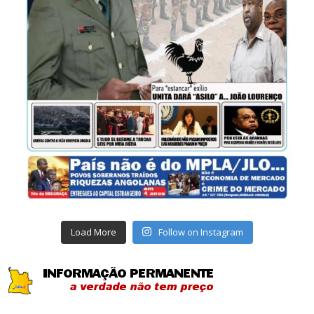
Load More
Follow on Instagram