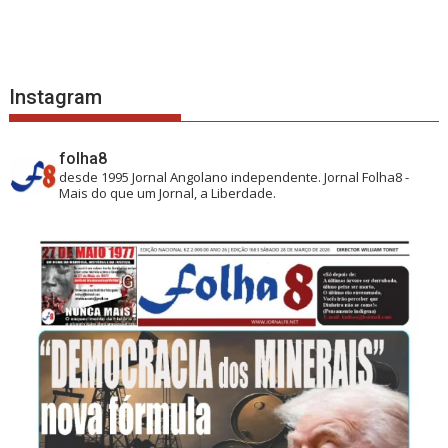
Instagram
folha8
desde 1995
Jornal Angolano independente.
Jornal Folha8 -
Mais do que um Jornal, a Liberdade.