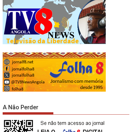
A Não Perder