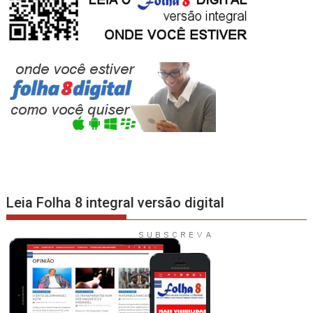
Leia Folha 8 integral versão digital