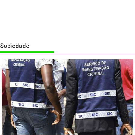
Sociedade