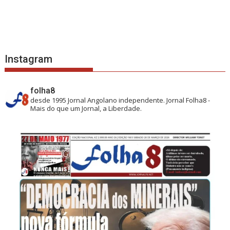
Instagram
folha8
desde 1995
Jornal Angolano independente.
Jornal Folha8 -
Mais do que um Jornal, a Liberdade.