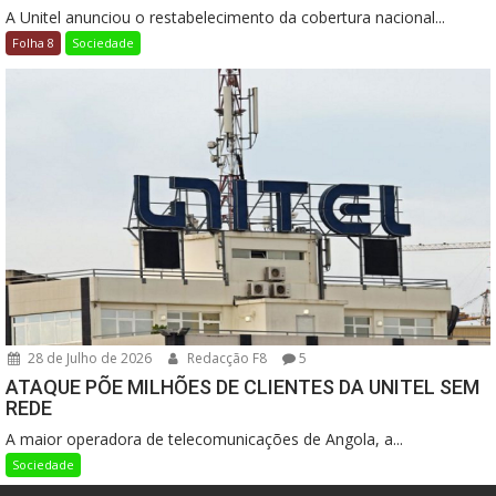
A Unitel anunciou o restabelecimento da cobertura nacional...
Folha 8
Sociedade
28 de Julho de 2026
Redacção F8
5
ATAQUE PÕE MILHÕES DE CLIENTES DA UNITEL SEM
REDE
A maior operadora de telecomunicações de Angola, a...
Sociedade