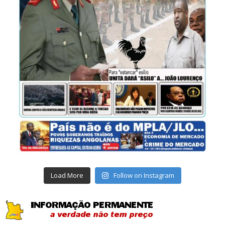
Load More
Follow on Instagram