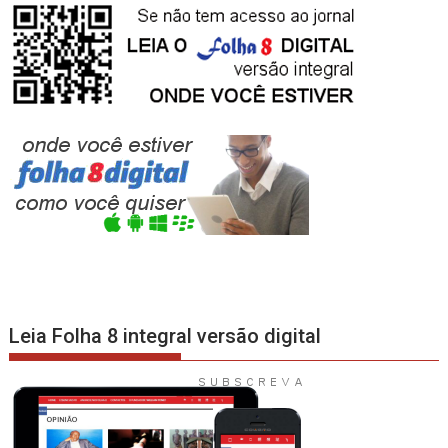
Leia Folha 8 integral versão digital