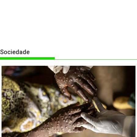
Sociedade