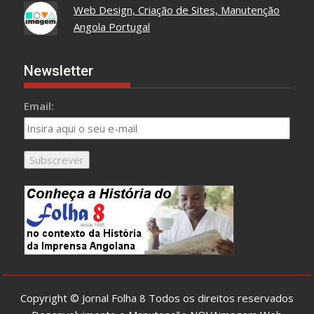
Web Design, Criação de Sites, Manutenção
Angola Portugal
Newsletter
Email:
Copyright © Jornal Folha 8 Todos os direitos reservados