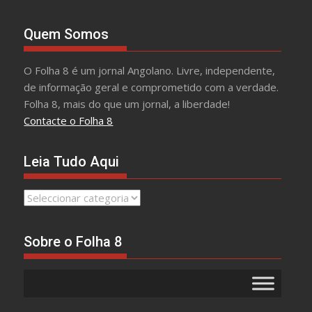
Quem Somos
O Folha 8 é um jornal Angolano. Livre, independente,
de informação geral e comprometido com a verdade.
Folha 8, mais do que um jornal, a liberdade!
Contacte o Folha 8
Leia Tudo Aqui
Leia
Tudo
Aqui
Sobre o Folha 8