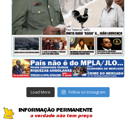
Load More
Follow on Instagram