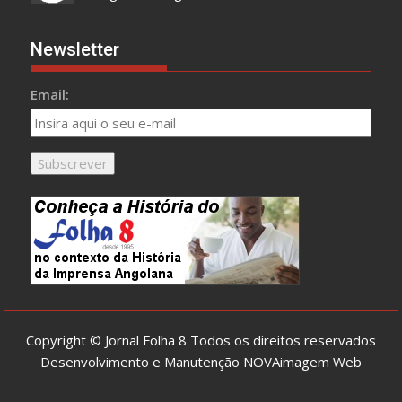
Newsletter
Email:
Copyright © Jornal Folha 8 Todos os direitos reservados
Desenvolvimento e Manutenção
NOVAimagem Web