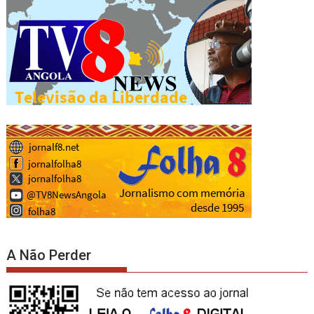
A Não Perder