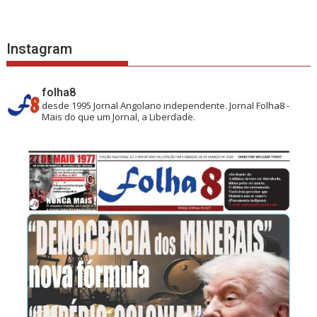
Instagram
folha8
desde 1995
Jornal Angolano independente.
Jornal Folha8 -
Mais do que um Jornal, a Liberdade.