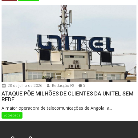
28 de Julho de 2026
Redacção F8
5
ATAQUE PÕE MILHÕES DE CLIENTES DA UNITEL SEM
REDE
A maior operadora de telecomunicações de Angola, a...
Sociedade