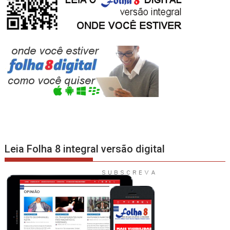
Leia Folha 8 integral versão digital