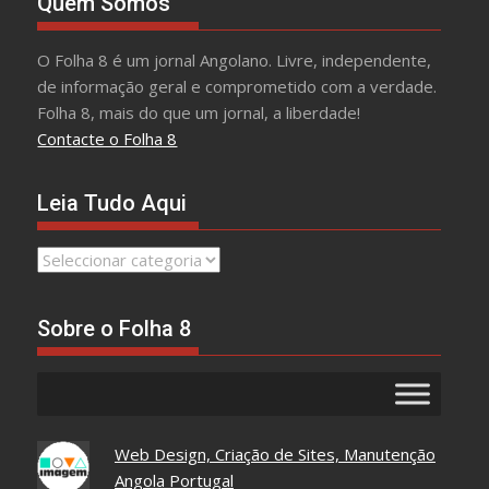
Quem Somos
O Folha 8 é um jornal Angolano. Livre, independente,
de informação geral e comprometido com a verdade.
Folha 8, mais do que um jornal, a liberdade!
Contacte o Folha 8
Leia Tudo Aqui
Leia
Tudo
Aqui
Sobre o Folha 8
Web Design, Criação de Sites, Manutenção
Angola Portugal