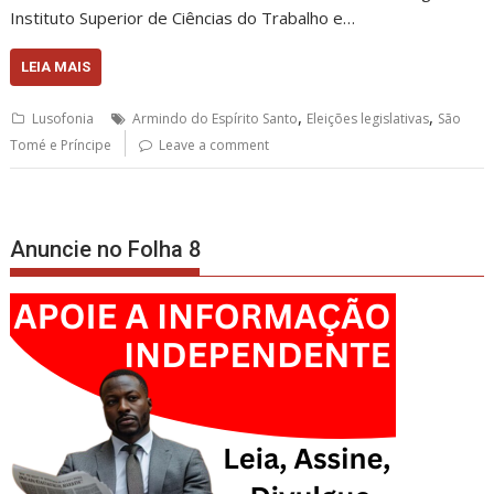
Instituto Superior de Ciências do Trabalho e…
LEIA MAIS
,
,
Lusofonia
Armindo do Espírito Santo
Eleições legislativas
São
Tomé e Príncipe
Leave a comment
Anuncie no Folha 8