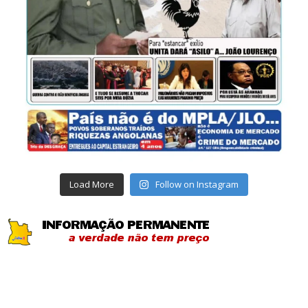
Load More
Follow on Instagram