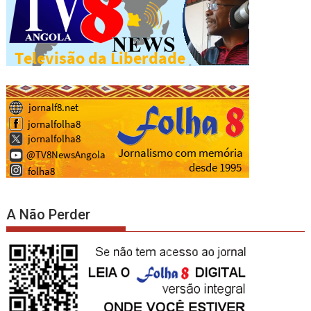
A Não Perder