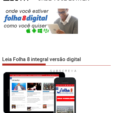
Leia Folha 8 integral versão digital