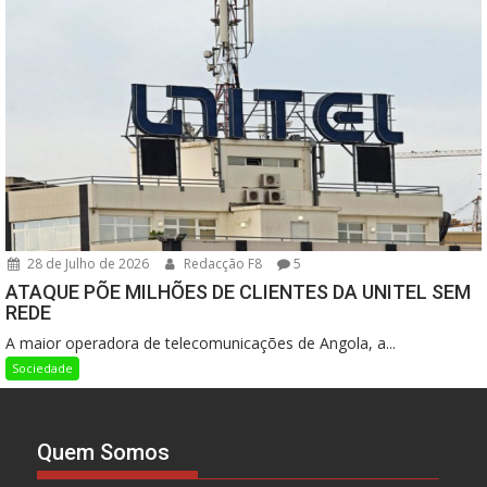
28 de Julho de 2026
Redacção F8
5
ATAQUE PÕE MILHÕES DE CLIENTES DA UNITEL SEM
REDE
A maior operadora de telecomunicações de Angola, a...
Sociedade
Quem Somos