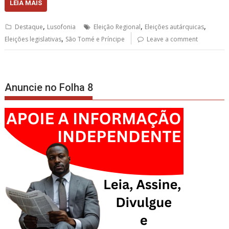
LEIA MAIS
,
,
,
Destaque
Lusofonia
Eleição Regional
Eleições autárquicas
,
Eleições legislativas
São Tomé e Príncipe
Leave a comment
Anuncie no Folha 8