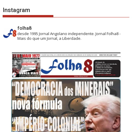
Instagram
folha8
desde 1995
Jornal Angolano independente.
Jornal Folha8 -
Mais do que um Jornal, a Liberdade.