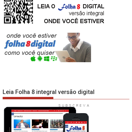
Leia Folha 8 integral versão digital