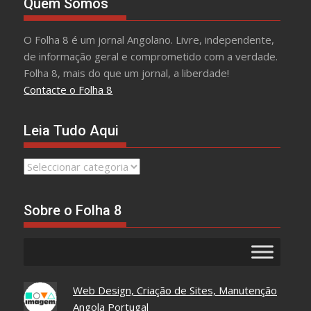
Quem Somos
O Folha 8 é um jornal Angolano. Livre, independente,
de informação geral e comprometido com a verdade.
Folha 8, mais do que um jornal, a liberdade!
Contacte o Folha 8
Leia Tudo Aqui
Leia
Tudo
Aqui
Sobre o Folha 8
Web Design, Criação de Sites, Manutenção
Angola Portugal