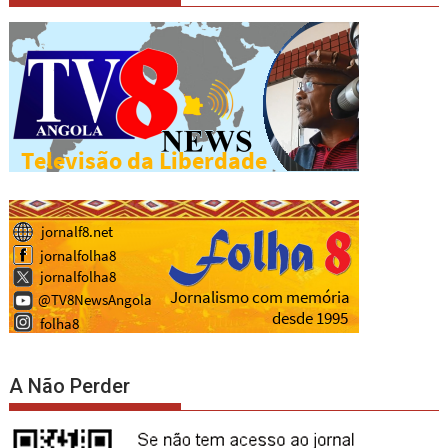
A Não Perder