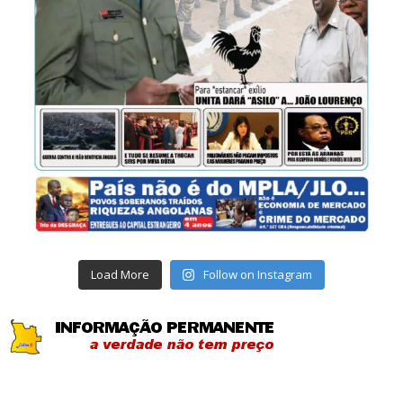
Load More
Follow on Instagram