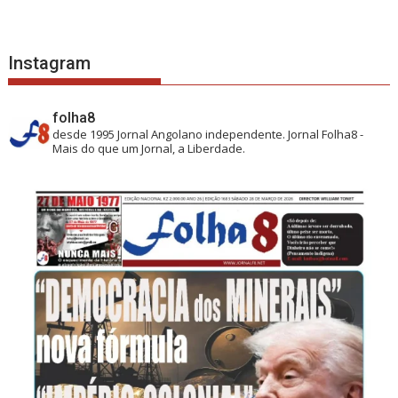
Instagram
folha8
desde 1995
Jornal Angolano independente.
Jornal Folha8 -
Mais do que um Jornal, a Liberdade.