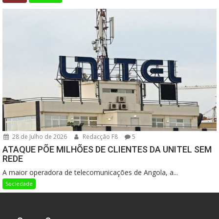
28 de Julho de 2026
Redacção F8
5
ATAQUE PÕE MILHÕES DE CLIENTES DA UNITEL SEM
REDE
A maior operadora de telecomunicações de Angola, a...
Sociedade