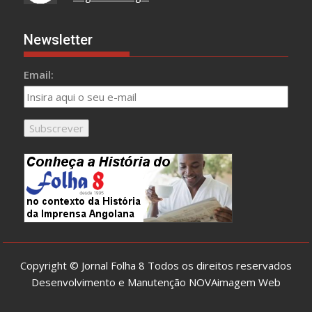
Newsletter
Email:
Copyright © Jornal Folha 8 Todos os direitos reservados
Desenvolvimento e Manutenção
NOVAimagem Web