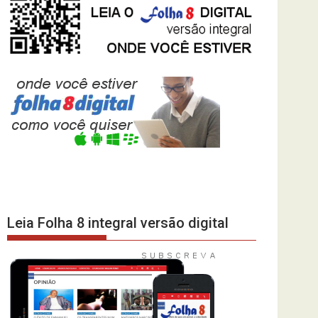
Leia Folha 8 integral versão digital