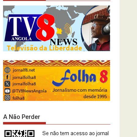
A Não Perder