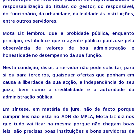
responsabilização do titular, do gestor, do responsável,
do funcionário, da urbanidade, da lealdade às instituições,
entre outros servidores.
Mota Liz lembrou que a probidade pública, enquanto
princípio, estabelece que o agente público pauta-se pela
observância de valores de boa administração e
honestidade no desempenho da sua função.
Nesta condição, disse, o servidor não pode solicitar, para
si ou para terceiros, quaisquer ofertas que ponham em
causa a liberdade da sua acção, a independência do seu
juízo, bem como a credibilidade e a autoridade da
administração pública.
Em síntese, em matéria de jure, não de facto porque
cumprir leis não está no ADN do MPLA, Mota Liz diz-nos
que tudo vai ficar na mesma porque não chegam boas
leis, são precisas boas instituições e bons servidores da