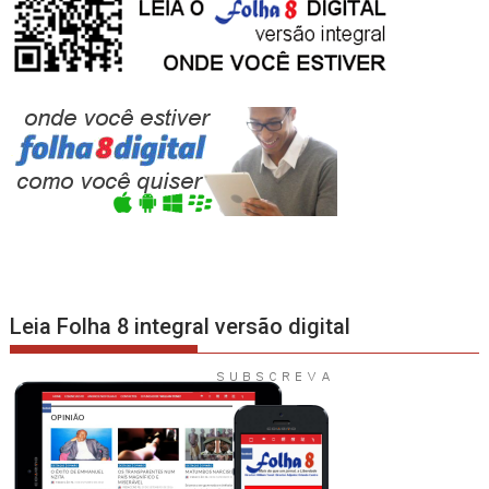
Leia Folha 8 integral versão digital