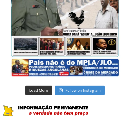
Load More
Follow on Instagram