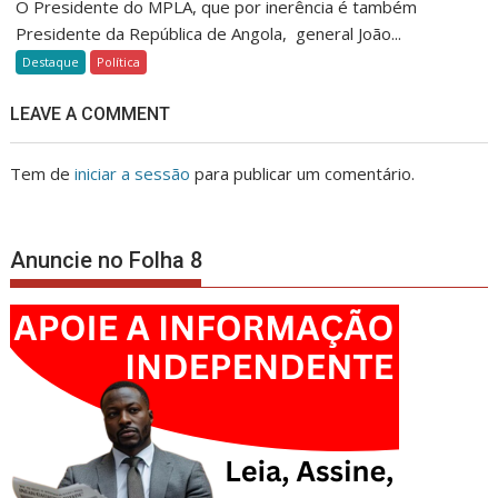
O Presidente do MPLA, que por inerência é também
Presidente da República de Angola, general João...
Destaque
Política
LEAVE A COMMENT
Tem de
iniciar a sessão
para publicar um comentário.
Anuncie no Folha 8