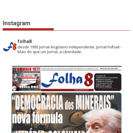
Instagram
folha8
desde 1995
Jornal Angolano independente.
Jornal Folha8 -
Mais do que um Jornal, a Liberdade.