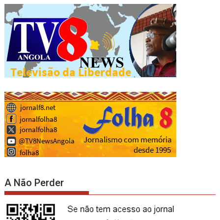
A Não Perder