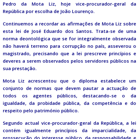
Pedro da Mota Liz, hoje vice-procurador-geral da
República por escolha de João Lourenço.
Continuemos a recordar as afirmações de Mota Liz sobre
esta lei de José Eduardo dos Santos. Trata-se de uma
norma deontológica que se for integralmente observada
não haverá terreno para corrupção no país, asseverou o
magistrado, precisando que a lei prescreve princípios e
deveres a serem observados pelos servidores públicos na
sua prestação.
Mota Liz acrescentou que o diploma estabelece um
conjunto de normas que devem pautar a actuação de
todos os agentes públicos, destacando-se o da
igualdade, da probidade pública, da competência e do
respeito pelo património público.
Segundo actual vice-procurador-geral da República, a lei
contém igualmente princípios da imparcialidade, da
prossecução do interesse público, da responsabilidade e