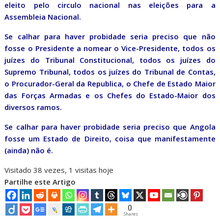
eleito pelo circulo nacional nas eleições para a
Assembleia Nacional.
Se calhar para haver probidade seria preciso que não
fosse o Presidente a nomear o Vice-Presidente, todos os
juízes do Tribunal Constitucional, todos os juízes do
Supremo Tribunal, todos os juízes do Tribunal de Contas,
o Procurador-Geral da Republica, o Chefe de Estado Maior
das Forças Armadas e os Chefes do Estado-Maior dos
diversos ramos.
Se calhar para haver probidade seria preciso que Angola
fosse um Estado de Direito, coisa que manifestamente
(ainda) não é.
Visitado 38 vezes, 1 visitas hoje
Partilhe este Artigo
0
Shares