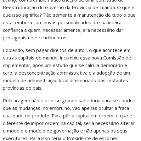
Reestruturação do Governo da Província de Luanda. O que é
que isso significa? Tão somente a manutenção de tudo o que
está, embora com novas personalidades da sua inteira
confiança a quem, necessariamente, era necessário dar
protagonismo e rendimentos.
Copiando, sem pagar direitos de autor, o que acontece em
outras capitais do mundo, incumbiu essa nova Comissão de
implementar, após um estudo que se calcula demorado e
caro, a desconcentração administrativa e a adopção de um
modelo de administração local diferenciado das restantes
províncias do país.
Pela aragem não é preciso grande sabedoria para se concluir
que as mudanças, no embrulho, vão apenas ocultar a fraca
qualidade do produto. Para pôr a capital em ordem, o que é
diferente de impor ordem na capital, seria necessário alterar
o modo e o modelo de governação e não apenas os seus
executores. Para isso teria o Presidente de escolher