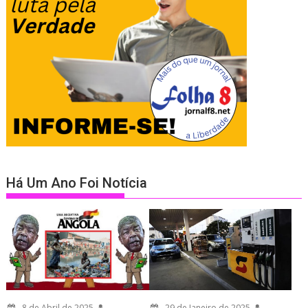
Há Um Ano Foi Notícia
8 de Abril de 2025
29 de Janeiro de 2025