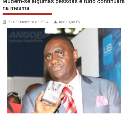
Mudem-se algumas pessoas e tudo continuará
na mesma
21 de Setembro de 2014
Redacção F8