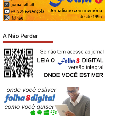
A Não Perder