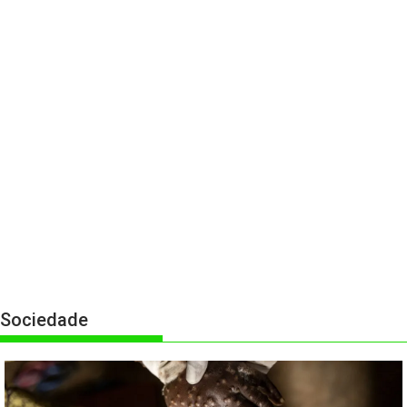
Sociedade