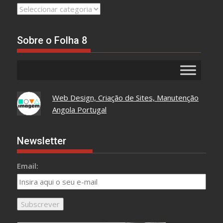
Leia
Tudo
Aqui
Sobre o Folha 8
Web Design, Criação de Sites, Manutenção
Angola Portugal
Newsletter
Email: