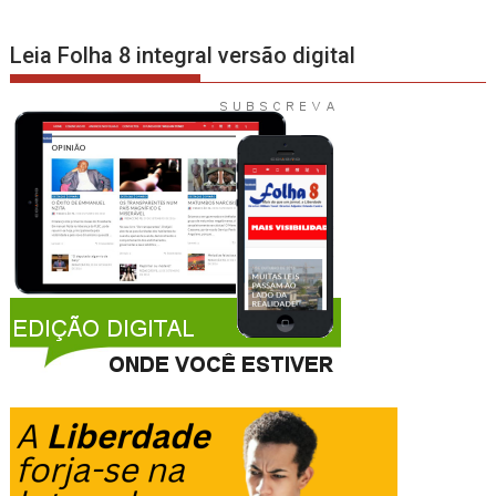
Leia Folha 8 integral versão digital