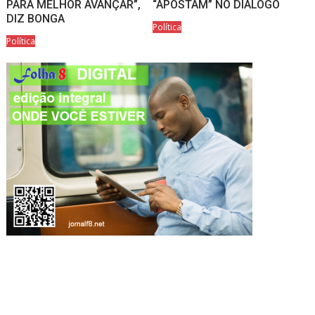
PARA MELHOR AVANÇAR”,
“APOSTAM” NO DIÁLOGO
DIZ BONGA
Política
Política