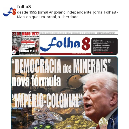
folha8
desde 1995
Jornal Angolano independente.
Jornal Folha8 -
Mais do que um Jornal, a Liberdade.