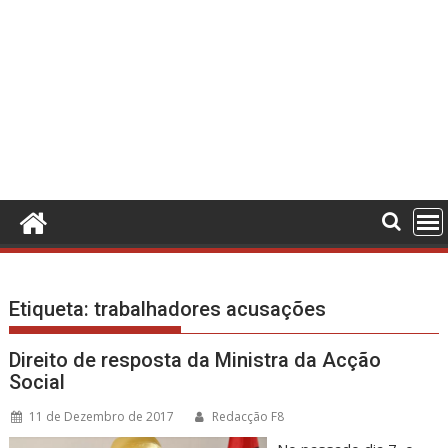
Etiqueta:
trabalhadores acusações
Direito de resposta da Ministra da Acção
Social
11 de Dezembro de 2017
Redacção F8