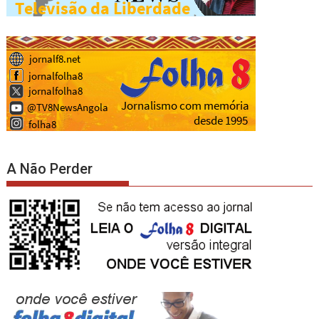
A Não Perder