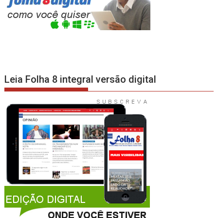
Leia Folha 8 integral versão digital