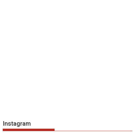
Instagram