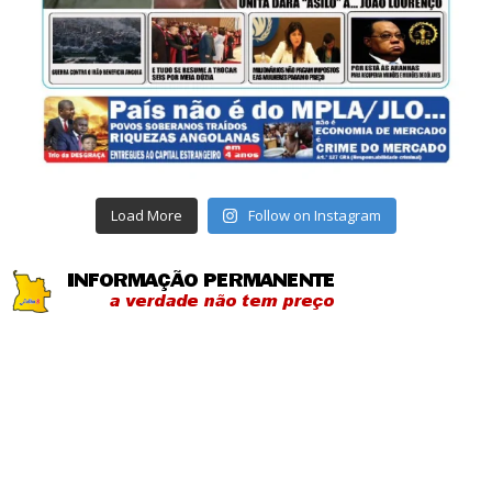
Load More
Follow on Instagram