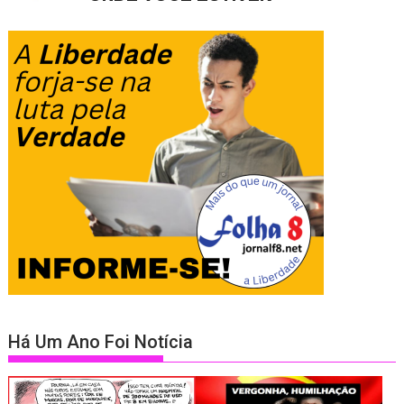
Há Um Ano Foi Notícia