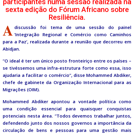
participantes numa sessão realizada na
sexta edição do Fórum Africano sobre
Resiliência.
A
discussão foi tema de uma sessão do painel
‘Integração Regional e Comércio como Caminhos
para a Paz’, realizada durante a reunião que decorreu em
Abidjan.
“O ideal é ter um único posto fronteiriço entre os países –
se tivéssemos uma infra-estrutura forte como essa, isso
ajudaria a facilitar o comércio”, disse Mohammed Abdiker,
chefe de gabinete da Organização Internacional para as
Migrações (OIM).
Mohammed Abdiker apontou a vontade política como
uma condição essencial para quaisquer conquistas
potenciais nesta área. “Todos devemos trabalhar juntos,
defendendo junto dos nossos governos a importância da
circulação de bens e pessoas para uma gestão mais