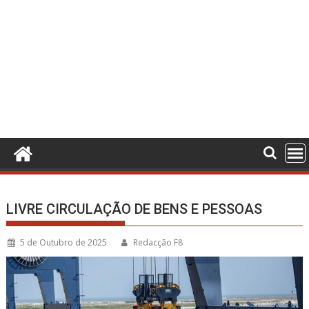
LIVRE CIRCULAÇÃO DE BENS E PESSOAS
5 de Outubro de 2025
Redacção F8