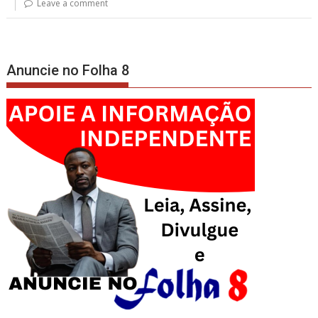
Leave a comment
Anuncie no Folha 8