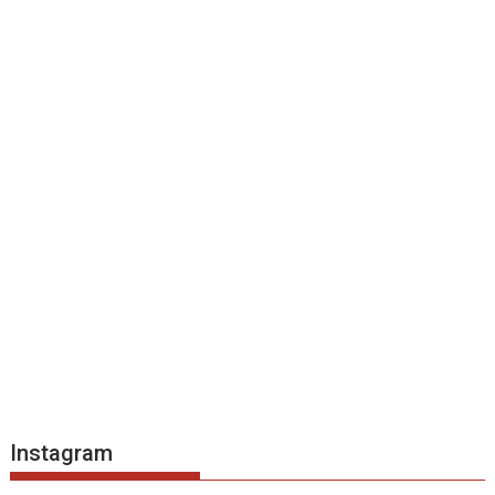
Instagram