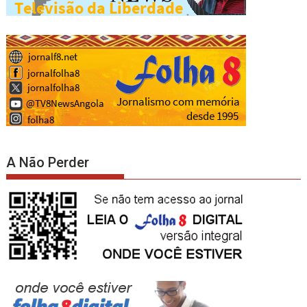
A Não Perder