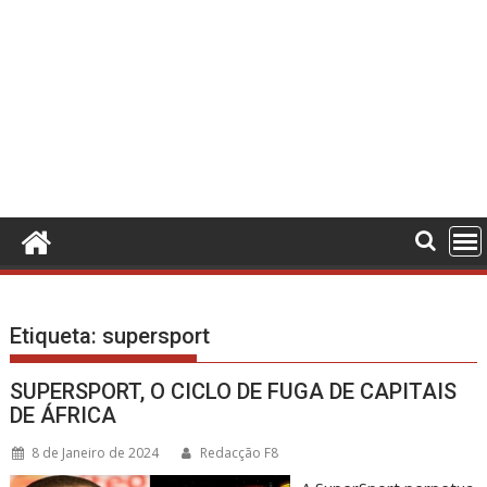
Etiqueta:
supersport
SUPERSPORT, O CICLO DE FUGA DE CAPITAIS
DE ÁFRICA
8 de Janeiro de 2024
Redacção F8