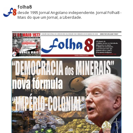
folha8
desde 1995
Jornal Angolano independente.
Jornal Folha8 -
Mais do que um Jornal, a Liberdade.