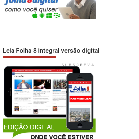
Leia Folha 8 integral versão digital