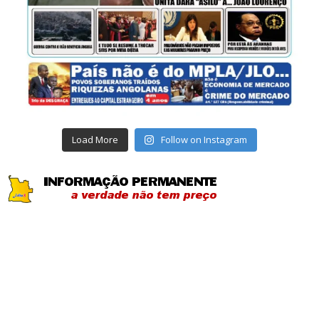
Load More
Follow on Instagram