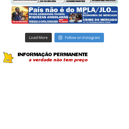
Load More
Follow on Instagram