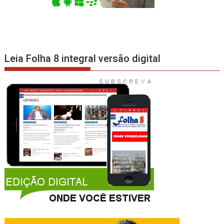
Leia Folha 8 integral versão digital