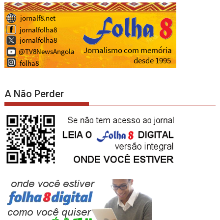
A Não Perder