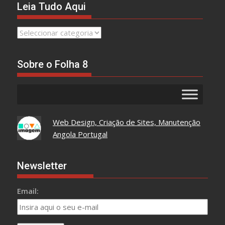
Leia Tudo Aqui
Leia
Tudo
Aqui
Sobre o Folha 8
Web Design, Criação de Sites, Manutenção
Angola Portugal
Newsletter
Email: