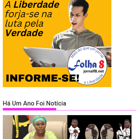
Há Um Ano Foi Notícia