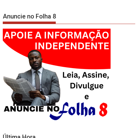
Anuncie no Folha 8
Última Hora