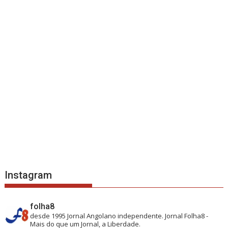
Instagram
folha8
desde 1995
Jornal Angolano independente.
Jornal Folha8 -
Mais do que um Jornal, a Liberdade.