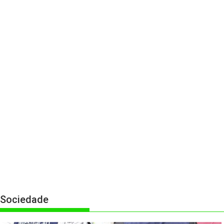
Sociedade