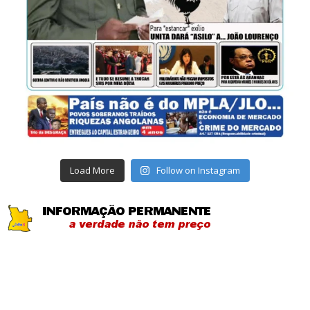
Load More
Follow on Instagram