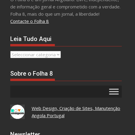
de informação geral e comprometido com a verdade.
Folha 8, mais do que um jornal, a liberdade!
Contacte o Folha 8
Leia Tudo Aqui
Leia
Tudo
Aqui
Sobre o Folha 8
Web Design, Criação de Sites, Manutenção
Angola Portugal
Newsletter