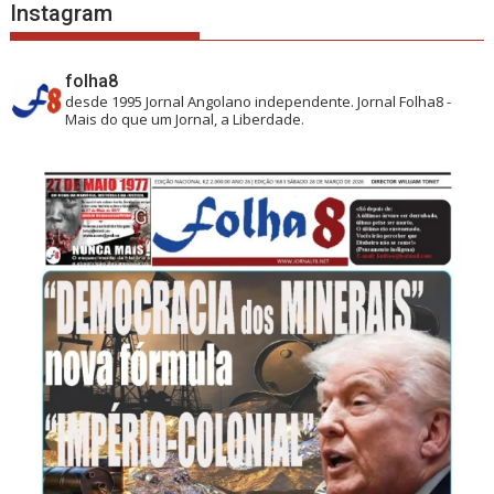
Instagram
folha8
desde 1995
Jornal Angolano independente.
Jornal Folha8 -
Mais do que um Jornal, a Liberdade.