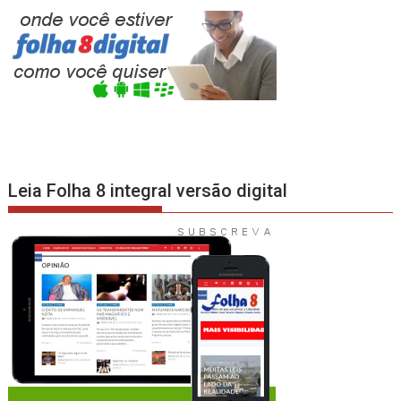
Leia Folha 8 integral versão digital