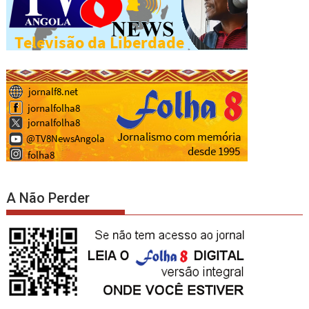
A Não Perder