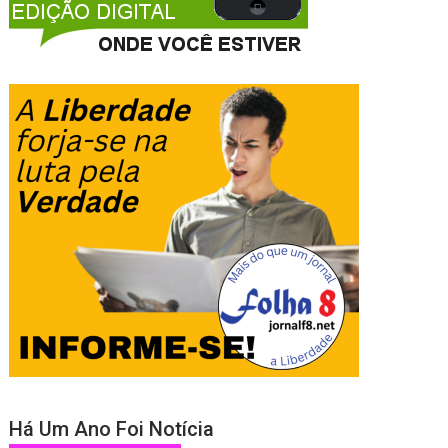
Há Um Ano Foi Notícia