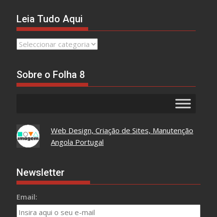
Leia Tudo Aqui
Leia
Tudo
Aqui
Sobre o Folha 8
Web Design, Criação de Sites, Manutenção
Angola Portugal
Newsletter
Email: