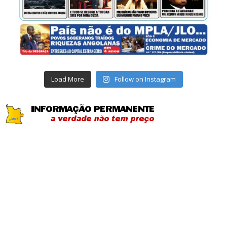
Load More
Follow on Instagram