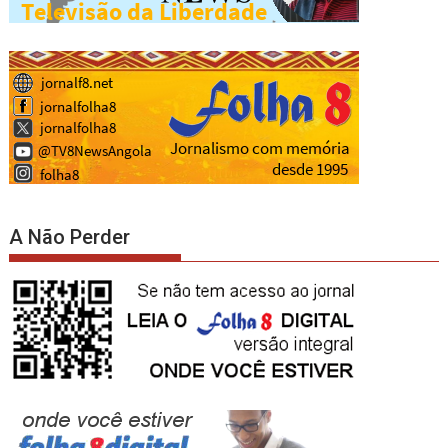
A Não Perder