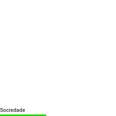
Sociedade