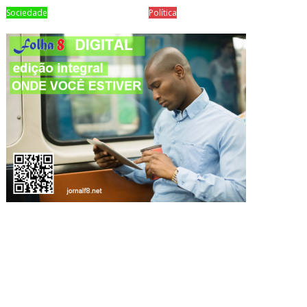
Sociedade
Política