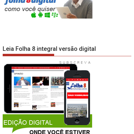
Leia Folha 8 integral versão digital