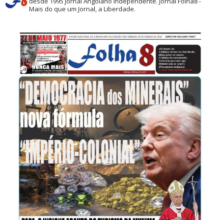
desde 1995
Jornal Angolano independente.
Jornal Folha8 -
Mais do que um Jornal, a Liberdade.