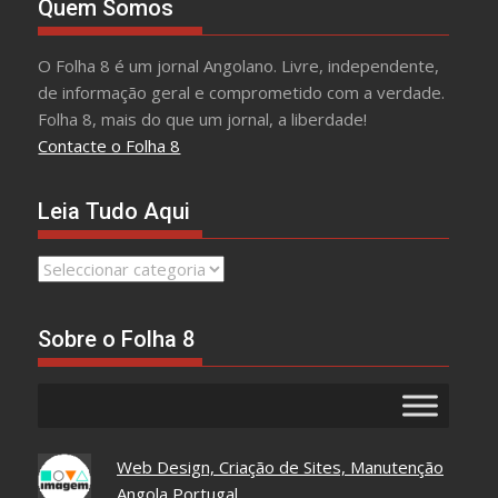
Quem Somos
O Folha 8 é um jornal Angolano. Livre, independente,
de informação geral e comprometido com a verdade.
Folha 8, mais do que um jornal, a liberdade!
Contacte o Folha 8
Leia Tudo Aqui
Leia
Tudo
Aqui
Sobre o Folha 8
Web Design, Criação de Sites, Manutenção
Angola Portugal