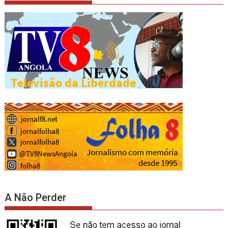
A Não Perder