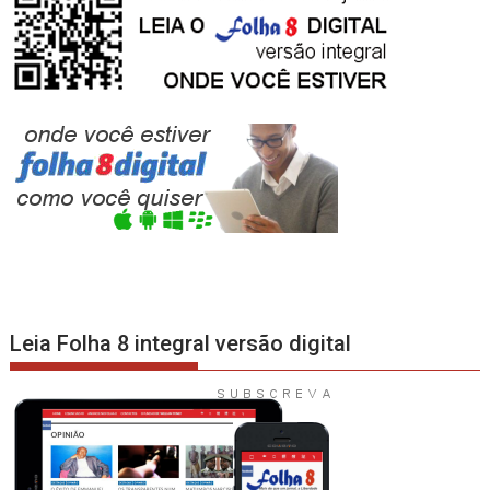
Leia Folha 8 integral versão digital