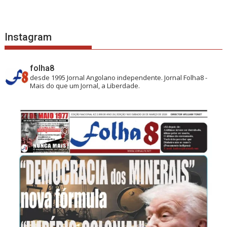
Instagram
folha8
desde 1995
Jornal Angolano independente.
Jornal Folha8 -
Mais do que um Jornal, a Liberdade.