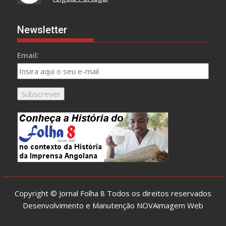
Newsletter
Email:
Copyright © Jornal Folha 8 Todos os direitos reservados
Desenvolvimento e Manutenção
NOVAimagem Web