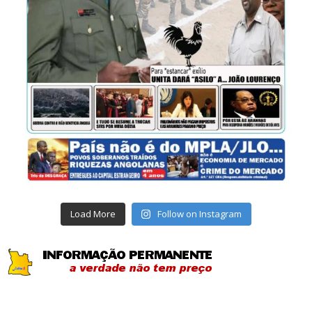
Load More
Follow on Instagram