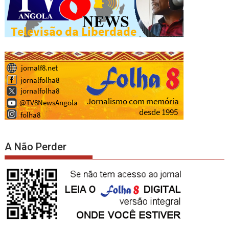
A Não Perder