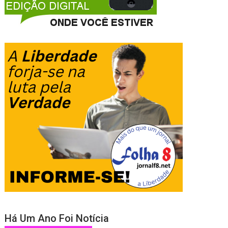
Há Um Ano Foi Notícia