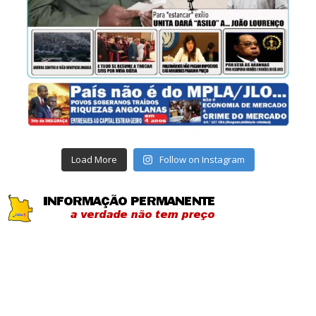
Load More
Follow on Instagram