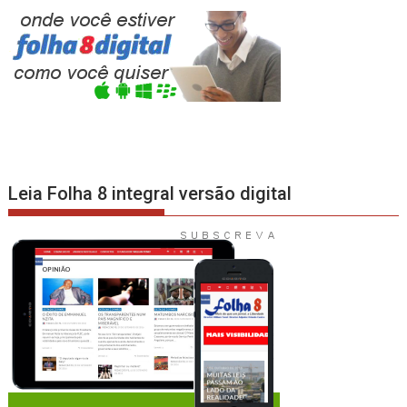
Leia Folha 8 integral versão digital