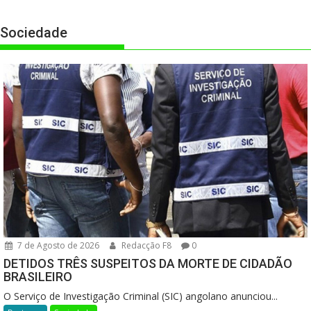
Sociedade
7 de Agosto de 2026
Redacção F8
0
DETIDOS TRÊS SUSPEITOS DA MORTE DE CIDADÃO
BRASILEIRO
O Serviço de Investigação Criminal (SIC) angolano anunciou...