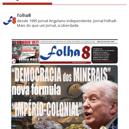
folha8
desde 1995
Jornal Angolano independente.
Jornal Folha8 -
Mais do que um Jornal, a Liberdade.