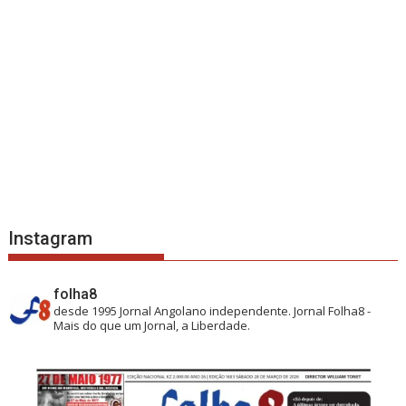
Instagram
folha8
desde 1995
Jornal Angolano independente.
Jornal Folha8 -
Mais do que um Jornal, a Liberdade.