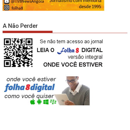
A Não Perder