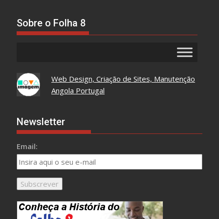
Tudo
Aqui
Sobre o Folha 8
Web Design, Criação de Sites, Manutenção
Angola Portugal
Newsletter
Email: