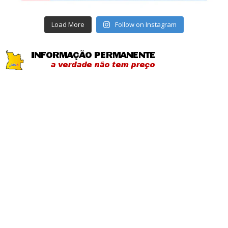
Load More
Follow on Instagram