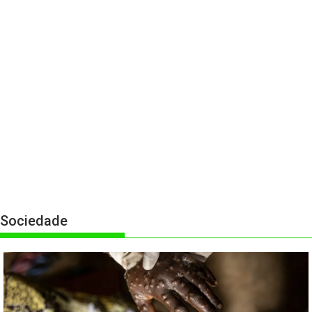
Sociedade