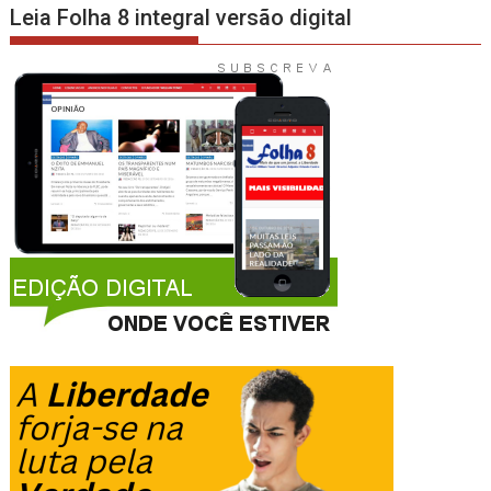
Leia Folha 8 integral versão digital