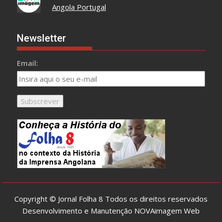
Angola Portugal
Newsletter
Email:
Copyright © Jornal Folha 8 Todos os direitos reservados
Desenvolvimento e Manutenção
NOVAimagem Web