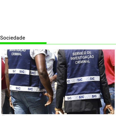
Sociedade