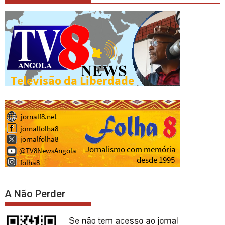
A Não Perder