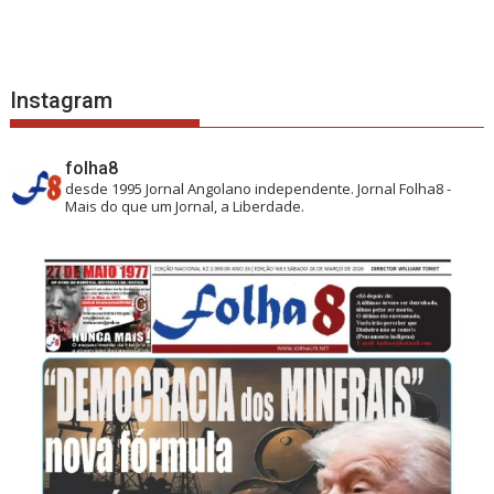
Instagram
folha8
desde 1995
Jornal Angolano independente.
Jornal Folha8 -
Mais do que um Jornal, a Liberdade.