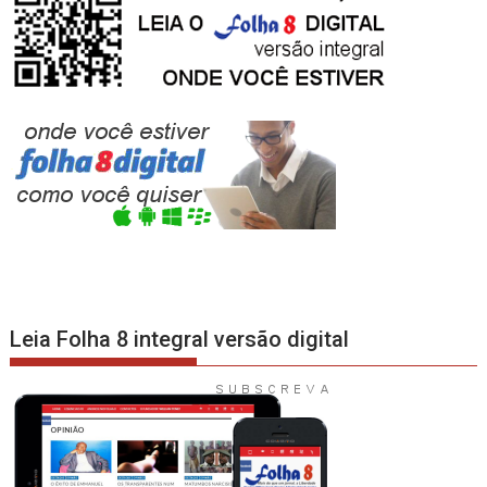
Leia Folha 8 integral versão digital