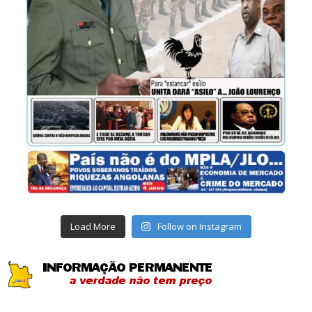
Load More
Follow on Instagram