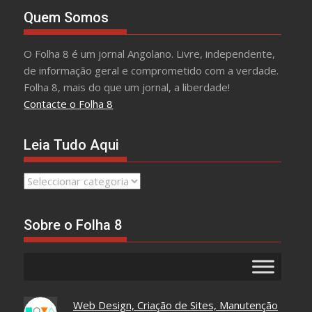
Quem Somos
O Folha 8 é um jornal Angolano. Livre, independente,
de informação geral e comprometido com a verdade.
Folha 8, mais do que um jornal, a liberdade!
Contacte o Folha 8
Leia Tudo Aqui
Leia
Tudo
Aqui
Sobre o Folha 8
Web Design, Criação de Sites, Manutenção