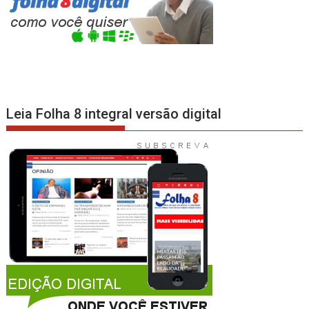
Leia Folha 8 integral versão digital