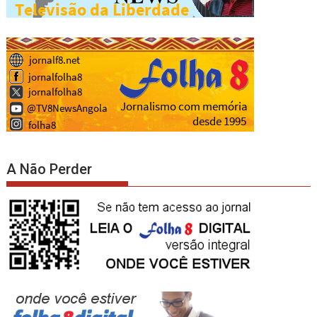
A Não Perder