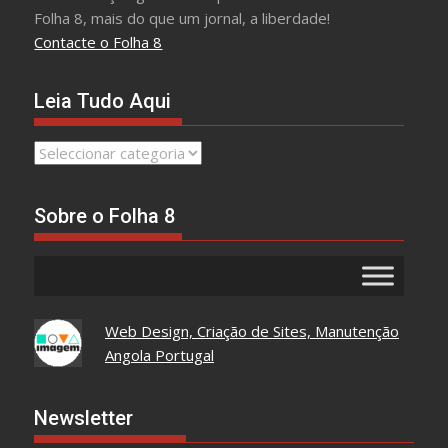
Folha 8, mais do que um jornal, a liberdade!
Contacte o Folha 8
Leia Tudo Aqui
Leia
Tudo
Aqui
Sobre o Folha 8
Web Design, Criação de Sites, Manutenção
Angola Portugal
Newsletter