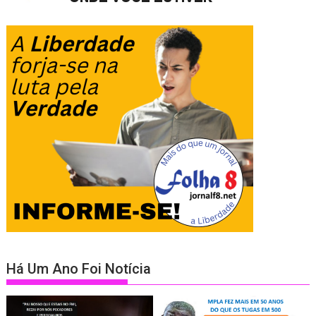
Há Um Ano Foi Notícia