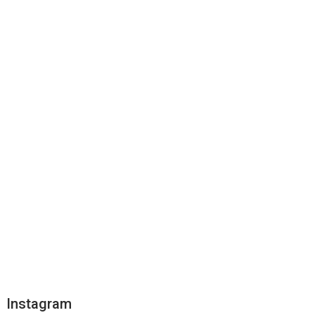
Instagram