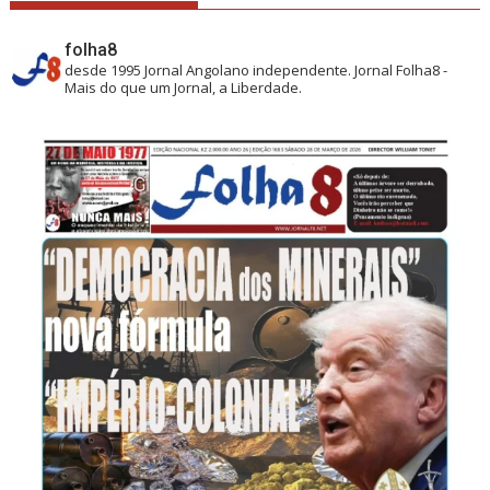
folha8
desde 1995
Jornal Angolano independente.
Jornal Folha8 -
Mais do que um Jornal, a Liberdade.