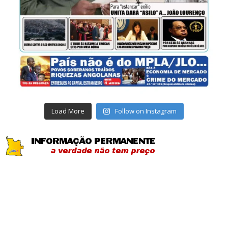
Load More
Follow on Instagram