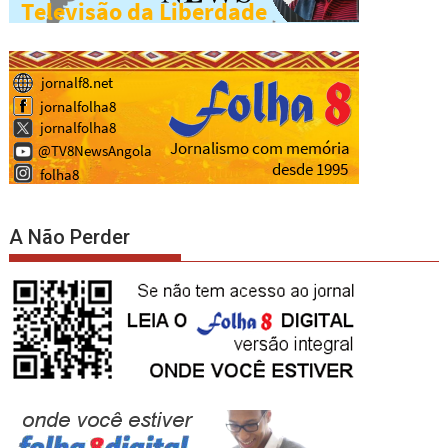
A Não Perder