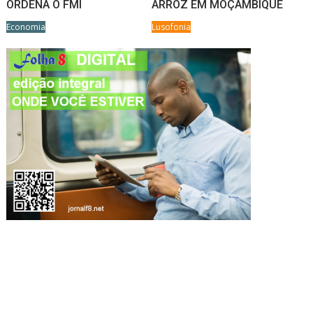
ORDENA O FMI
ARROZ EM MOÇAMBIQUE
Economia
Lusofonia