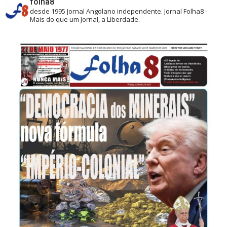
folha8
desde 1995
Jornal Angolano independente.
Jornal Folha8 -
Mais do que um Jornal, a Liberdade.