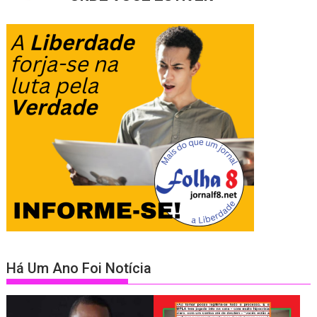
Há Um Ano Foi Notícia