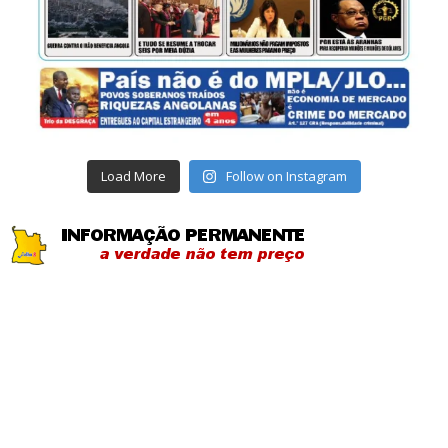
Load More
Follow on Instagram