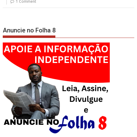
1 Comment
Anuncie no Folha 8