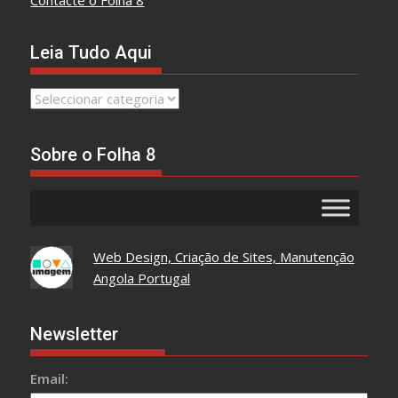
Contacte o Folha 8
Leia Tudo Aqui
Leia
Tudo
Aqui
Sobre o Folha 8
Web Design, Criação de Sites, Manutenção
Angola Portugal
Newsletter
Email: