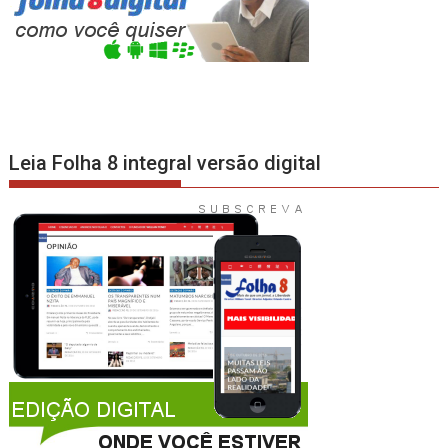
Leia Folha 8 integral versão digital