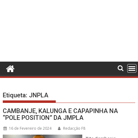
Etiqueta:
JNPLA
CAMBANJE, KALUNGA E CAPAPINHA NA
“POLE POSITION” DA JMPLA
16 de Fevereiro de 2024
Redacção F8