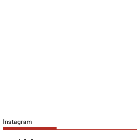
Instagram