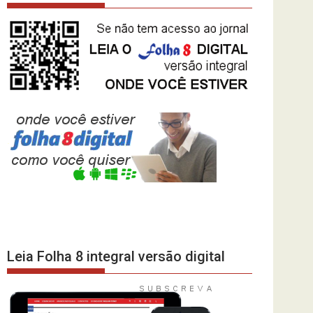
Leia Folha 8 integral versão digital