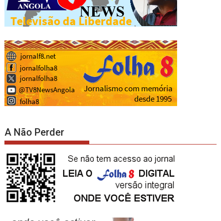
A Não Perder