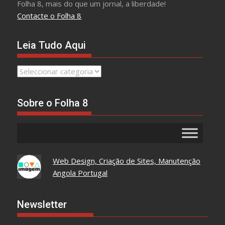
Folha 8, mais do que um jornal, a liberdade!
Contacte o Folha 8
Leia Tudo Aqui
Leia
Tudo
Aqui
Sobre o Folha 8
Web Design, Criação de Sites, Manutenção
Angola Portugal
Newsletter