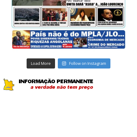
Load More
Follow on Instagram