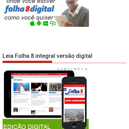
Leia Folha 8 integral versão digital