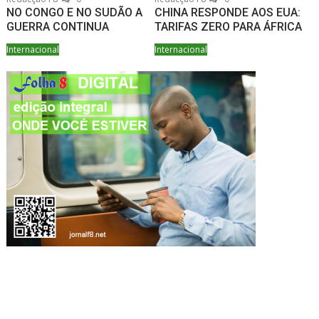
NO CONGO E NO SUDÃO A
CHINA RESPONDE AOS EUA:
GUERRA CONTINUA
TARIFAS ZERO PARA ÁFRICA
Internacional
Internacional