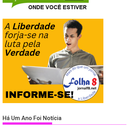
Há Um Ano Foi Notícia