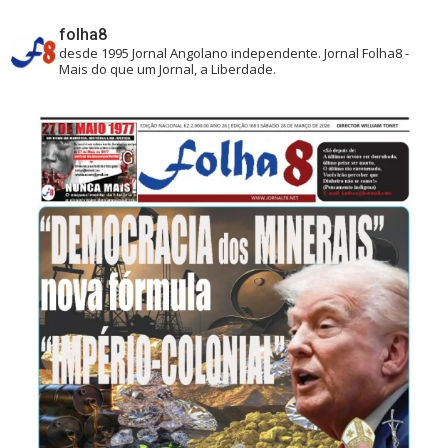
folha8
desde 1995
Jornal Angolano independente.
Jornal Folha8 -
Mais do que um Jornal, a Liberdade.