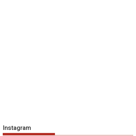
Instagram