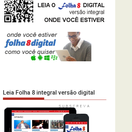
Leia Folha 8 integral versão digital