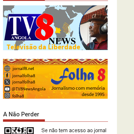
A Não Perder