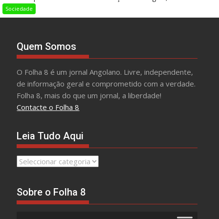
Sociedade
Quem Somos
O Folha 8 é um jornal Angolano. Livre, independente,
de informação geral e comprometido com a verdade.
Folha 8, mais do que um jornal, a liberdade!
Contacte o Folha 8
Leia Tudo Aqui
Leia
Tudo
Aqui
Sobre o Folha 8