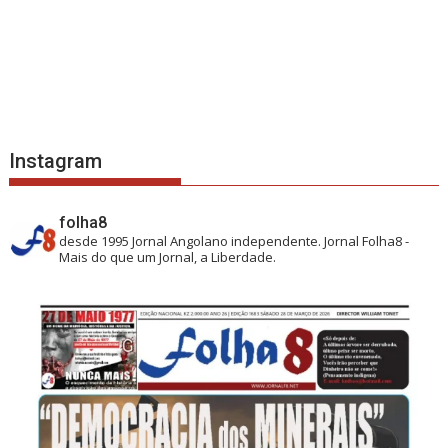
Instagram
folha8
desde 1995
Jornal Angolano independente.
Jornal Folha8 -
Mais do que um Jornal, a Liberdade.