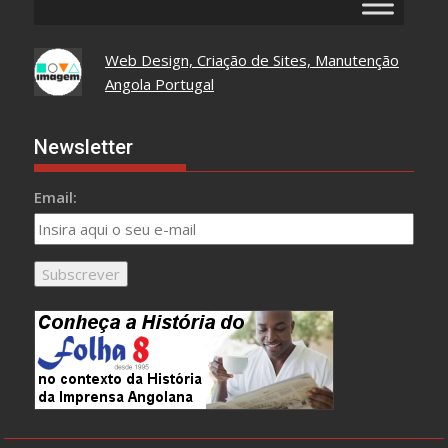
Web Design, Criação de Sites, Manutenção
Angola Portugal
Newsletter
Email: