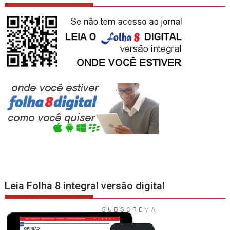
Leia Folha 8 integral versão digital