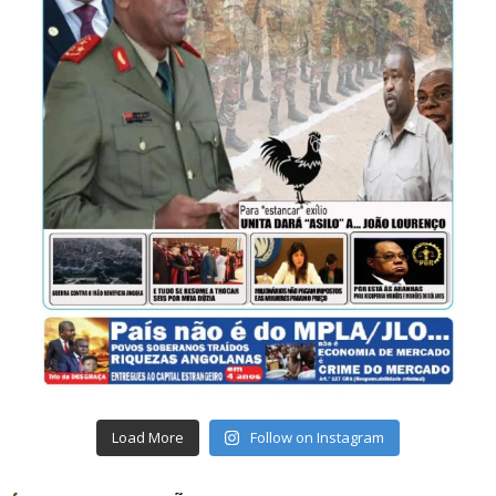
Load More
Follow on Instagram