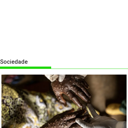
Sociedade