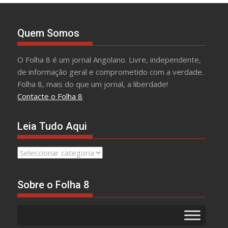
Quem Somos
O Folha 8 é um jornal Angolano. Livre, independente,
de informação geral e comprometido com a verdade.
Folha 8, mais do que um jornal, a liberdade!
Contacte o Folha 8
Leia Tudo Aqui
Leia
Tudo
Aqui
Sobre o Folha 8