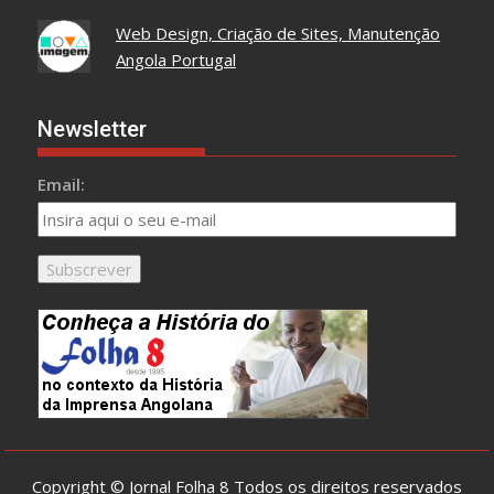
Web Design, Criação de Sites, Manutenção
Angola Portugal
Newsletter
Email:
Copyright © Jornal Folha 8 Todos os direitos reservados