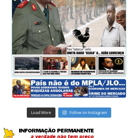
Load More
Follow on Instagram