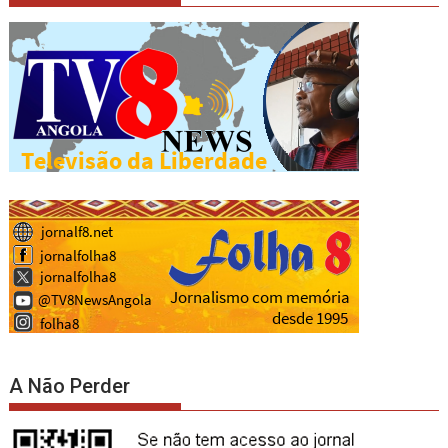
A Não Perder