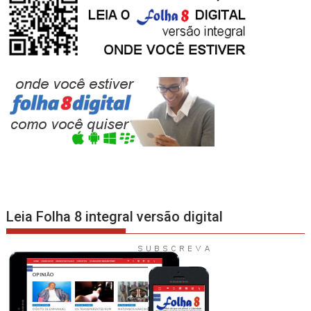
Leia Folha 8 integral versão digital