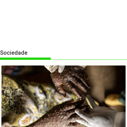
Sociedade