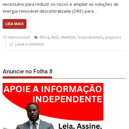
necessário para reduzir os riscos e ampliar as soluções de
energia renovável descentralizada (DRE) para…
LEIA MAIS
,
,
,
,
Internacional
África
BAD
ENARGIA
financiamentos
projectos
Leave a comment
Anuncie no Folha 8