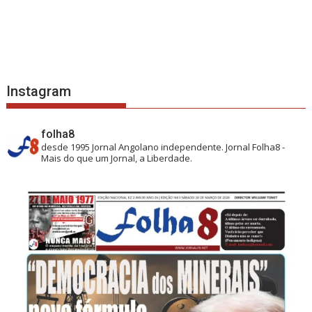
Instagram
folha8
desde 1995
Jornal Angolano independente.
Jornal Folha8 -
Mais do que um Jornal, a Liberdade.