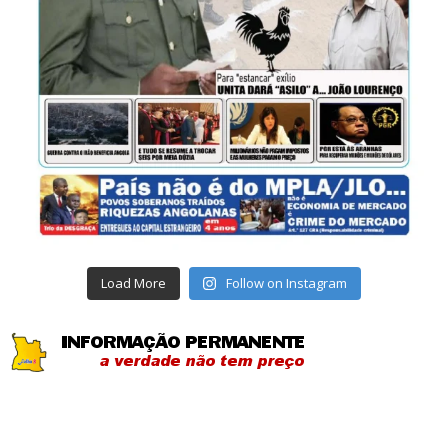
Load More
Follow on Instagram