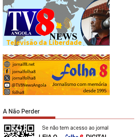
A Não Perder