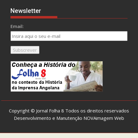
Newsletter
Email:
Copyright © Jornal Folha 8 Todos os direitos reservados
Desenvolvimento e Manutenção
NOVAimagem Web