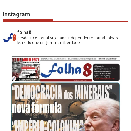
Instagram
folha8
desde 1995
Jornal Angolano independente.
Jornal Folha8 -
Mais do que um Jornal, a Liberdade.