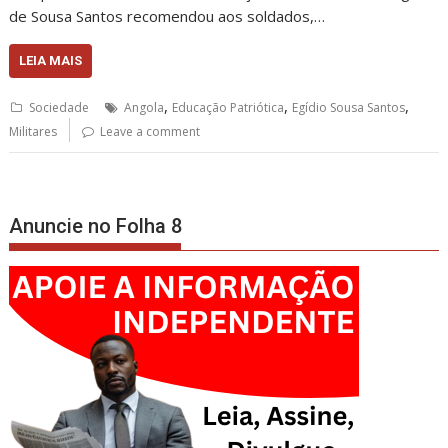
de Sousa Santos recomendou aos soldados,…
LEIA MAIS
,
,
,
Sociedade
Angola
Educação Patriótica
Egídio Sousa Santos
Militares
Leave a comment
Anuncie no Folha 8