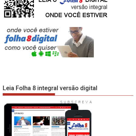
Leia Folha 8 integral versão digital