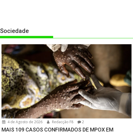
Sociedade
4 de Agosto de 2026
Redacção F8
2
MAIS 109 CASOS CONFIRMADOS DE MPOX EM