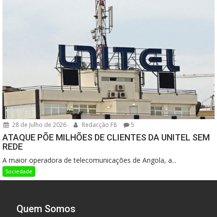
28 de Julho de 2026
Redacção F8
5
ATAQUE PÕE MILHÕES DE CLIENTES DA UNITEL SEM
REDE
A maior operadora de telecomunicações de Angola, a...
Sociedade
Quem Somos