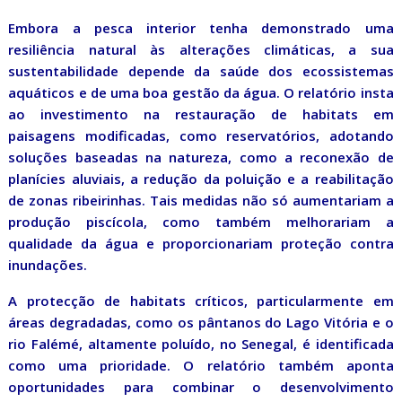
Embora a pesca interior tenha demonstrado uma
resiliência natural às alterações climáticas, a sua
sustentabilidade depende da saúde dos ecossistemas
aquáticos e de uma boa gestão da água. O relatório insta
ao investimento na restauração de habitats em
paisagens modificadas, como reservatórios, adotando
soluções baseadas na natureza, como a reconexão de
planícies aluviais, a redução da poluição e a reabilitação
de zonas ribeirinhas. Tais medidas não só aumentariam a
produção piscícola, como também melhorariam a
qualidade da água e proporcionariam proteção contra
inundações.
A protecção de habitats críticos, particularmente em
áreas degradadas, como os pântanos do Lago Vitória e o
rio Falémé, altamente poluído, no Senegal, é identificada
como uma prioridade. O relatório também aponta
oportunidades para combinar o desenvolvimento