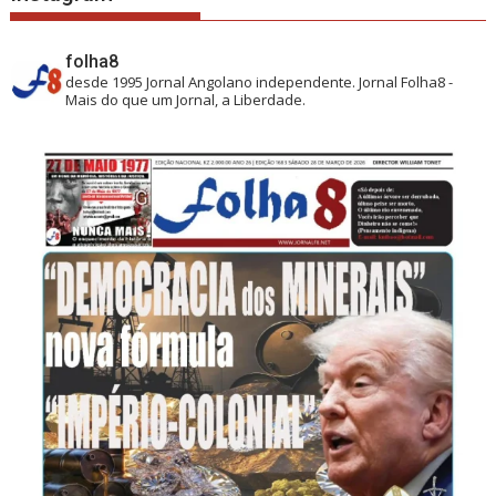
folha8
desde 1995
Jornal Angolano independente.
Jornal Folha8 -
Mais do que um Jornal, a Liberdade.