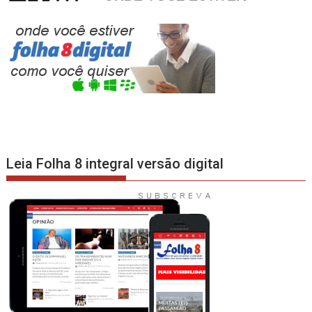
Leia Folha 8 integral versão digital