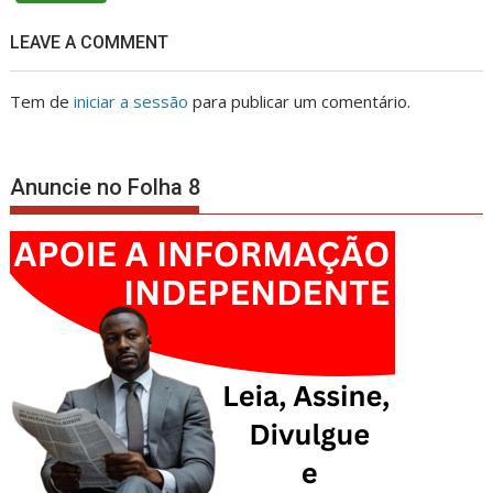
LEAVE A COMMENT
Tem de
iniciar a sessão
para publicar um comentário.
Anuncie no Folha 8