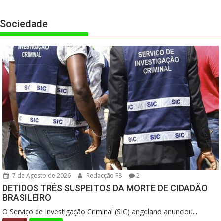
Sociedade
7 de Agosto de 2026
Redacção F8
2
DETIDOS TRÊS SUSPEITOS DA MORTE DE CIDADÃO
BRASILEIRO
O Serviço de Investigação Criminal (SIC) angolano anunciou...