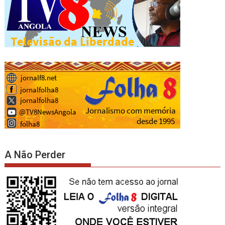
A Não Perder