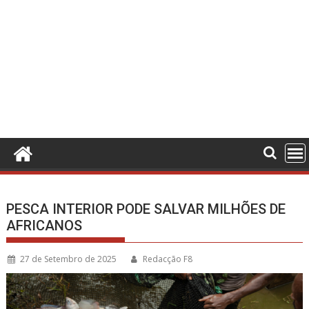
PESCA INTERIOR PODE SALVAR MILHÕES DE
AFRICANOS
27 de Setembro de 2025
Redacção F8