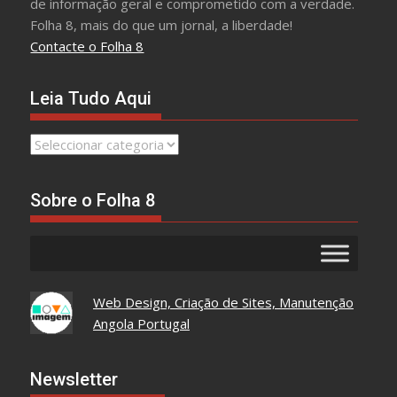
de informação geral e comprometido com a verdade.
Folha 8, mais do que um jornal, a liberdade!
Contacte o Folha 8
Leia Tudo Aqui
Leia
Tudo
Aqui
Sobre o Folha 8
Web Design, Criação de Sites, Manutenção
Angola Portugal
Newsletter