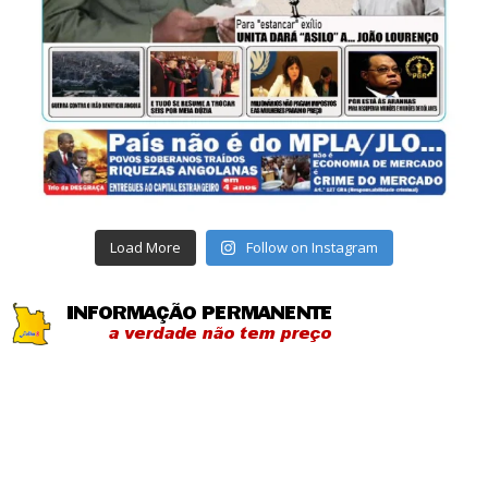
Load More
Follow on Instagram