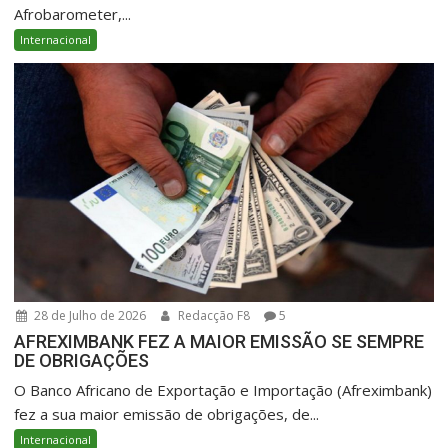
Afrobarometer,...
Internacional
28 de Julho de 2026
Redacção F8
5
AFREXIMBANK FEZ A MAIOR EMISSÃO SE SEMPRE
DE OBRIGAÇÕES
O Banco Africano de Exportação e Importação (Afreximbank)
fez a sua maior emissão de obrigações, de...
Internacional