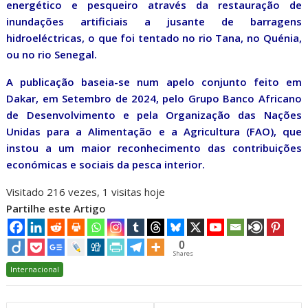
energético e pesqueiro através da restauração de
inundações artificiais a jusante de barragens
hidroeléctricas, o que foi tentado no rio Tana, no Quénia,
ou no rio Senegal.
A publicação baseia-se num apelo conjunto feito em
Dakar, em Setembro de 2024, pelo Grupo Banco Africano
de Desenvolvimento e pela Organização das Nações
Unidas para a Alimentação e a Agricultura (FAO), que
instou a um maior reconhecimento das contribuições
económicas e sociais da pesca interior.
Visitado 216 vezes, 1 visitas hoje
Partilhe este Artigo
0
Shares
Internacional