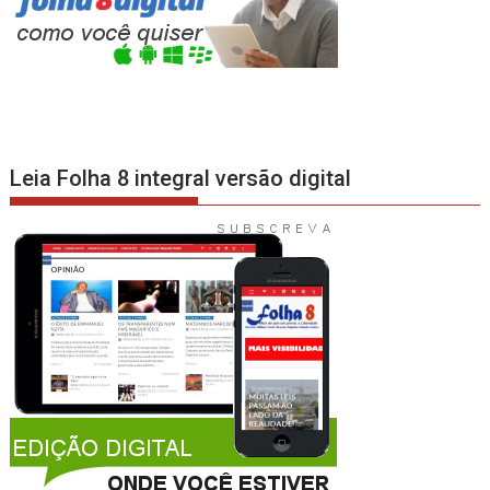
Leia Folha 8 integral versão digital