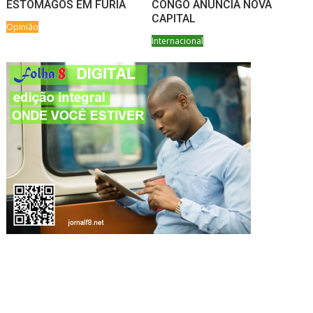
ESTÔMAGOS EM FÚRIA
CONGO ANUNCIA NOVA
CAPITAL
Opinião
Internacional