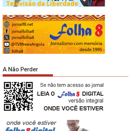
A Não Perder