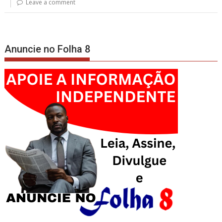
Leave a comment
Anuncie no Folha 8