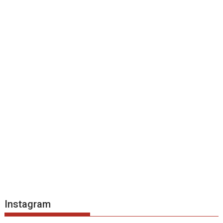
Instagram