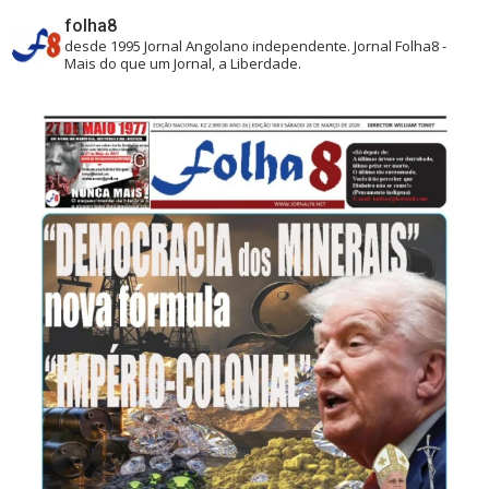
folha8
desde 1995
Jornal Angolano independente.
Jornal Folha8 -
Mais do que um Jornal, a Liberdade.