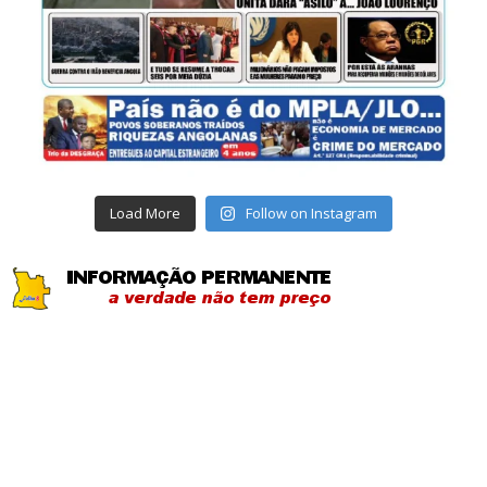
Load More
Follow on Instagram