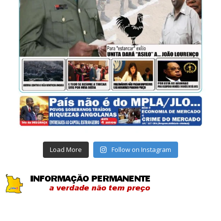
Load More
Follow on Instagram