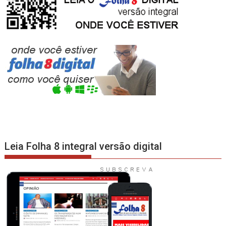
Leia Folha 8 integral versão digital