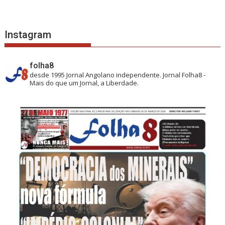
Instagram
folha8
desde 1995
Jornal Angolano independente.
Jornal Folha8 -
Mais do que um Jornal, a Liberdade.