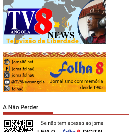
A Não Perder