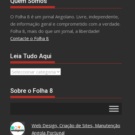
Quem Somos
O Folha 8 é um jornal Angolano. Livre, independente,
de informação geral e comprometido com a verdade.
Folha 8, mais do que um jornal, a liberdade!
Contacte o Folha 8
Leia Tudo Aqui
Leia
Tudo
Aqui
Sobre o Folha 8
Web Design, Criação de Sites, Manutenção
Angola Portugal