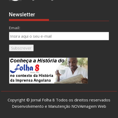
Newsletter
Email:
Copyright © Jornal Folha 8 Todos os direitos reservados
Desenvolvimento e Manutenção
NOVAimagem Web