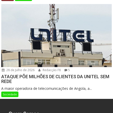
28 de Julho de 2026
Redacção F8
5
ATAQUE PÕE MILHÕES DE CLIENTES DA UNITEL SEM
REDE
A maior operadora de telecomunicações de Angola, a...
Sociedade