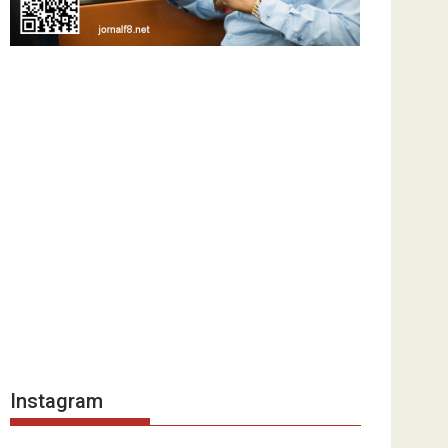
Instagram