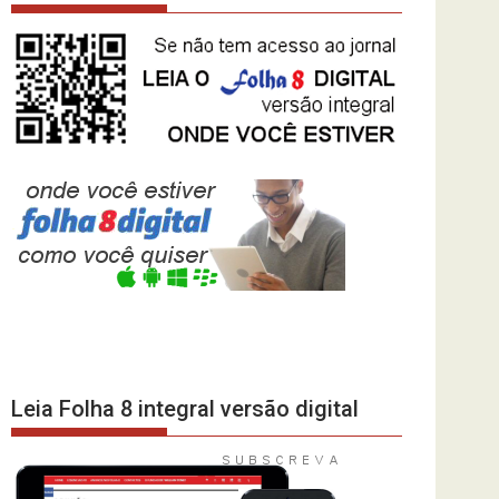
Leia Folha 8 integral versão digital