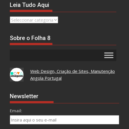
Leia Tudo Aqui
Leia
Tudo
Aqui
Sobre o Folha 8
Web Design, Criação de Sites, Manutenção
Angola Portugal
Newsletter
Email: