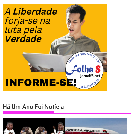
Há Um Ano Foi Notícia