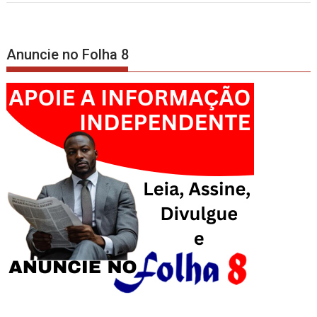
Anuncie no Folha 8