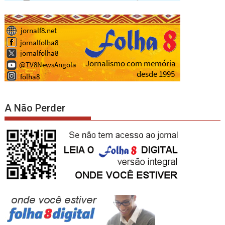
A Não Perder