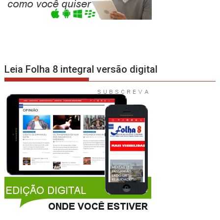
Leia Folha 8 integral versão digital