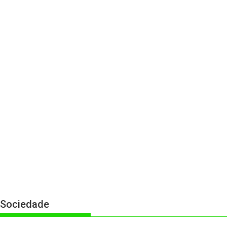
Sociedade