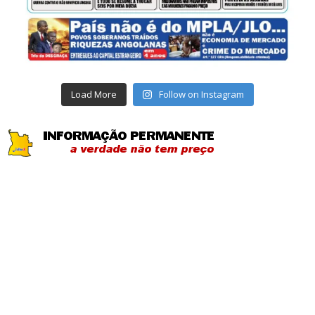
Load More
Follow on Instagram